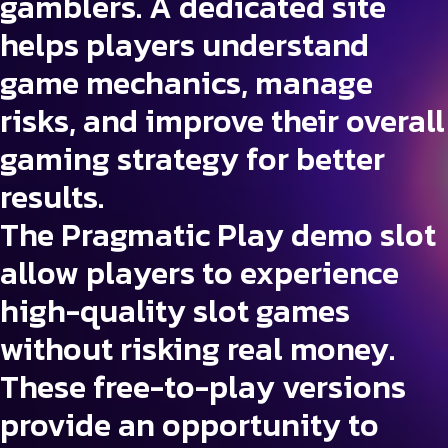
gamblers. A dedicated site
helps players understand
game mechanics, manage
risks, and improve their overall
gaming strategy for better
results.
The
Pragmatic Play demo slot
allow players to experience
high-quality slot games
without risking real money.
These free-to-play versions
provide an opportunity to