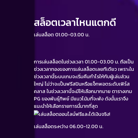
สล็อตเวลาไหนแตกดี
เล่นสล็อต 01.00-03.00 น.
การเล่นสล็อตในช่วงเวลา 01.00-03.00 น. ถือเป็น
ช่วงเวลาทองของการเล่นสล็อตเลยทีเดียว เพราะใน
ช่วงเวลานี้ระบบเกมจะเริ่มคืนกำไรให้กับผู้เล่นส่วน
ใหญ่ ไม่ว่าจะเป็นฟรีสปินหรือแจ็กพอตระดับเฟิร์ส
คลาส ในช่วงเวลานี้จะมีให้เลือกมากมาย ตารางเกม
PG ของพันธุ์ทิพย์ มีแนวโน้มที่จะพัง ดังนั้นเราจึง
แนะนำให้เลือกรายการนี้มากที่สุด
เล่นสล็อตระหว่าง 06.00-12.00 น.