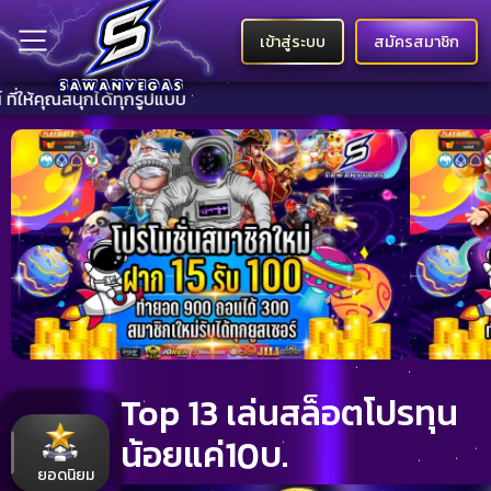
เข้าสู่ระบบ
สมัครสมาชิก
รูปแบบ
Top 13 เล่นสล็อตโปรทุน
น้อยแค่10บ.
ยอดนิยม