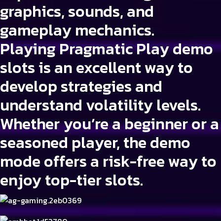
graphics, sounds, and
gameplay mechanics.
Playing Pragmatic Play demo
slots is an excellent way to
develop strategies and
understand volatility levels.
Whether you’re a beginner or a
seasoned player, the demo
mode offers a risk-free way to
enjoy top-tier slots.