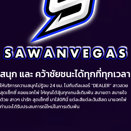
สนุก และ คว้าชัยชนะได้ทุกที่ทุกเวลา
ให้บริการความสนุกไม่รู้จบ 24 ชม. ไปกับดีลเลอร์ “DEALER” สาวสวย
สุดเซ็กซี่ คอยแจกไพ่ ให้คุณได้ลุ้นทุกเกมส์เดิมพัน สบายตา สบายใจ
ด้วย สาวๆ น่ารัก สุดเซ็กซี่ มาใส่บิกินี่ แต่ละสีแต่ละวันสีสด มาแจกไพ่
ท่านจะได้รับประสบการณ์ใหม่ในการเดิมพัน