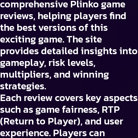
comprehensive Plinko game
reviews
, helping players find
the best versions of this
exciting game. The site
provides detailed insights into
gameplay, risk levels,
multipliers, and winning
strategies.
Each review covers key aspects
such as game fairness, RTP
(Return to Player), and user
experience. Players can