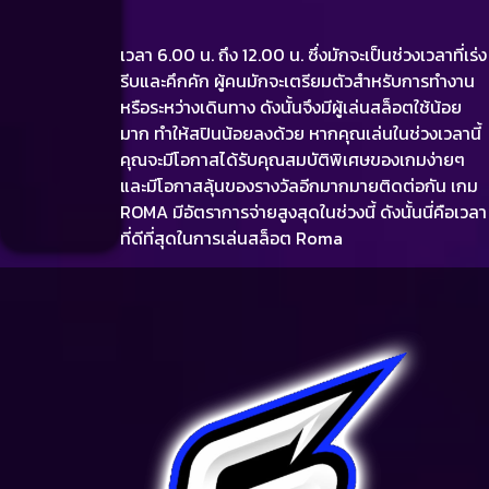
เวลา 6.00 น. ถึง 12.00 น. ซึ่งมักจะเป็นช่วงเวลาที่เร่ง
รีบและคึกคัก ผู้คนมักจะเตรียมตัวสำหรับการทำงาน
หรือระหว่างเดินทาง ดังนั้นจึงมีผู้เล่นสล็อตใช้น้อย
มาก ทำให้สปินน้อยลงด้วย หากคุณเล่นในช่วงเวลานี้
คุณจะมีโอกาสได้รับคุณสมบัติพิเศษของเกมง่ายๆ
และมีโอกาสลุ้นของรางวัลอีกมากมายติดต่อกัน เกม
ROMA มีอัตราการจ่ายสูงสุดในช่วงนี้ ดังนั้นนี่คือเวลา
ที่ดีที่สุดในการเล่นสล็อต Roma