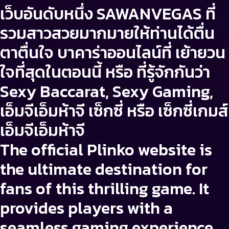
เว็บอันดับหนึ่ง SAWANVEGAS ที่
รวมสาวสวยมากมายให้ท่านได้ตื่น
ตาตื่นใจ บาคาร่าออนไลน์ที่ เย้ายวน
ใจที่สุดในตอนนี้ หรือ ที่รู้จักกันว่า
Sexy Baccarat, Sexy Gaming,
เอ็มจีเอ็มห้าจี เซ็กซี่ หรือ เซ็กซี่เกมส์
เอ็มจีเอ็มห้าจี
The
official Plinko website
is
the ultimate destination for
fans of this thrilling game. It
provides players with a
seamless gaming experience,