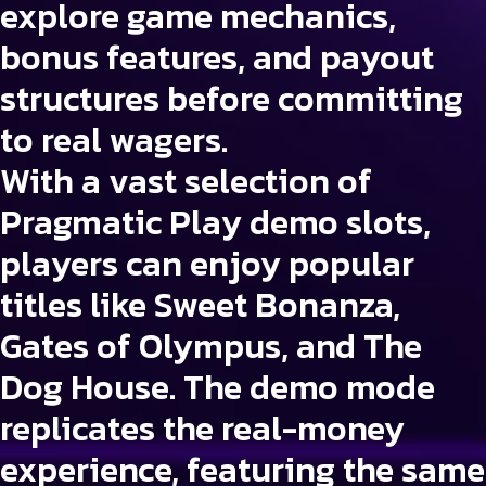
explore game mechanics,
bonus features, and payout
structures before committing
to real wagers.
With a vast selection of
Pragmatic Play demo slots,
players can enjoy popular
titles like Sweet Bonanza,
Gates of Olympus, and The
Dog House. The demo mode
replicates the real-money
experience, featuring the same