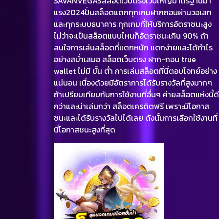
SAVANVEGASสล็อตเว็บตรงเว็บใหญ่มาตรฐานมา
แรง2024ปั่นสล็อตแตกทุกเกมฝากถอนผ่านวอเลท
และทุกระบบธนาคาร
ทุกเกมที่ให้บริการอัตราชนะสูง
ไม่ว่าจะเป็นสล็อตแบบไหนก็อัตราชนะเกิน 90% ถ้า
สนใจการเล่นสล็อตที่แตกหนัก แตกง่ายและได้กำไร
อย่างสม่ำเสมอ สล็อตเว็บตรง ฝาก-ถอน true
wallet ไม่มี ขั้น ต่ํา การเล่นสล็อตที่นี่ตอบโจทย์อย่าง
แน่นอน เนื่องด้วยมีอัตราการได้รับรางวัลที่สูงมากๆ
ถ้าเปรียบเทียบกับการใช้งานที่อื่นๆ ค่ายสล็อตแห่งนี้ดี
กว่าและน่าเล่นกว่า สล็อตเครดิตฟรี เพราะมีโอกาส
ชนะและได้รับรางวัลไปได้เลย ดังนั้นการเลือกใช้งานที่
นี่โอกาสชนะสูงที่สุด