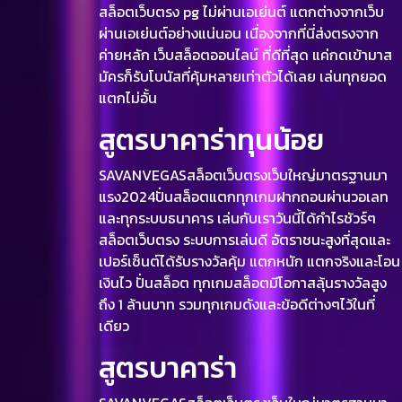
สล็อตเว็บตรง pg ไม่ผ่านเอเย่นต์ แตกต่างจากเว็บ
ผ่านเอเย่นต์อย่างแน่นอน เนื่องจากที่นี่ส่งตรงจาก
ค่ายหลัก เว็บสล็อตออนไลน์ ที่ดีที่สุด แค่กดเข้ามาส
มัครก็รับโบนัสที่คุ้มหลายเท่าตัวได้เลย เล่นทุกยอด
แตกไม่อั้น
สูตรบาคาร่าทุนน้อย
SAVANVEGASสล็อตเว็บตรงเว็บใหญ่มาตรฐานมา
แรง2024ปั่นสล็อตแตกทุกเกมฝากถอนผ่านวอเลท
และทุกระบบธนาคาร
เล่นกับเราวันนี้ได้กำไรชัวร์ๆ
สล็อตเว็บตรง ระบบการเล่นดี อัตราชนะสูงที่สุดและ
เปอร์เซ็นต์ได้รับรางวัลคุ้ม แตกหนัก แตกจริงและโอน
เงินไว ปั่นสล็อต ทุกเกมสล็อตมีโอกาสลุ้นรางวัลสูง
ถึง 1 ล้านบาท รวมทุกเกมดังและข้อดีต่างๆไว้ในที่
เดียว
สูตรบาคาร่า