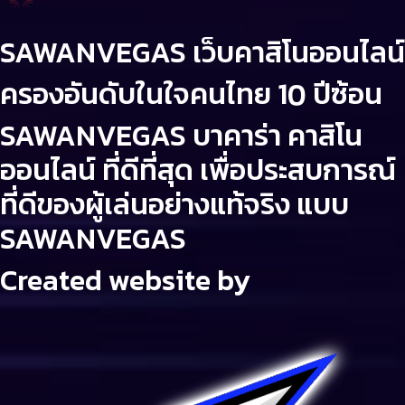
SAWANVEGAS เว็บคาสิโนออนไลน์
ครองอันดับในใจคนไทย 10 ปีซ้อน
SAWANVEGAS บาคาร่า คาสิโน
ออนไลน์ ที่ดีที่สุด เพื่อประสบการณ์
ที่ดีของผู้เล่นอย่างแท้จริง แบบ
SAWANVEGAS
Created website by