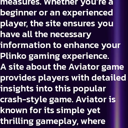
measures. Whether you’re a
beginner or an experienced
player, the site ensures you
have all the necessary
information to enhance your
Plinko gaming experience.
A
site about the Aviator game
provides players with detailed
insights into this popular
crash-style game. Aviator is
known for its simple yet
thrilling gameplay, where