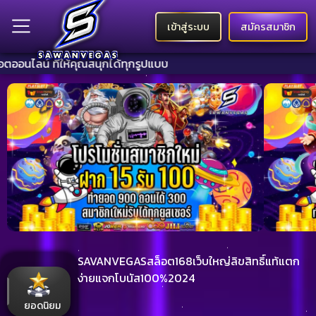
เข้าสู่ระบบ
สมัครสมาชิก
คุณสนุกได้ทุกรูปแบบ
SAVANVEGASสล็อต168เว็บใหญ่ลิขสิทธิ์แท้แตก
ง่ายแจกโบนัส100%2024
ยอดนิยม