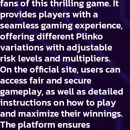
fans of this thrilling game. It
provides players with a
seamless gaming experience,
offering different Plinko
variations with adjustable
risk levels and multipliers.
On the official site, users can
access fair and secure
gameplay, as well as detailed
instructions on how to play
and maximize their winnings.
The platform ensures