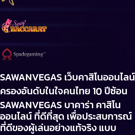
SAWANVEGAS เว็บคาสิโนออนไลน์
ครองอันดับในใจคนไทย 10 ปีซ้อน
SAWANVEGAS บาคาร่า คาสิโน
ออนไลน์ ที่ดีที่สุด เพื่อประสบการณ์
ที่ดีของผู้เล่นอย่างแท้จริง แบบ