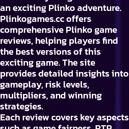
an exciting Plinko adventure.
Plinkogames.cc offers
comprehensive Plinko game
reviews
, helping players find
the best versions of this
exciting game. The site
provides detailed insights into
gameplay, risk levels,
multipliers, and winning
strategies.
Each review covers key aspects
such as game fairness, RTP