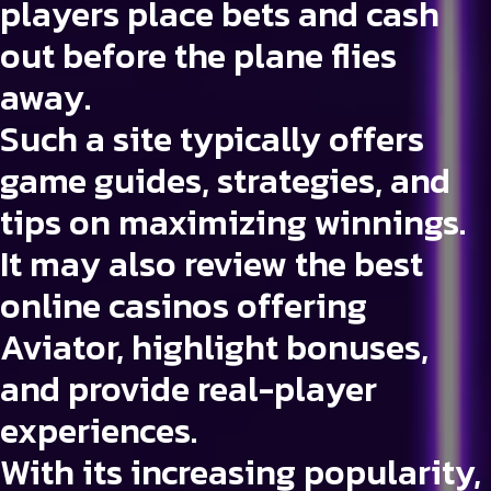
players place bets and cash
out before the plane flies
away.
Such a site typically offers
game guides, strategies, and
tips on maximizing winnings.
It may also review the best
online casinos offering
Aviator, highlight bonuses,
and provide real-player
experiences.
With its increasing popularity,