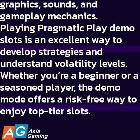
graphics, sounds, and
gameplay mechanics.
Playing Pragmatic Play demo
slots is an excellent way to
develop strategies and
understand volatility levels.
Whether you’re a beginner or a
seasoned player, the demo
mode offers a risk-free way to
enjoy top-tier slots.