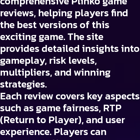
comprehensive Plinko game
reviews
, helping players find
the best versions of this
exciting game. The site
provides detailed insights into
gameplay, risk levels,
multipliers, and winning
strategies.
Each review covers key aspects
such as game fairness, RTP
(Return to Player), and user
experience. Players can