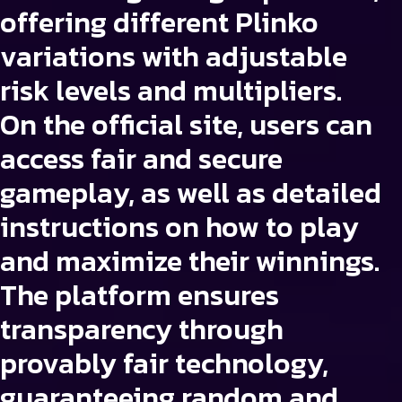
offering different Plinko
variations with adjustable
risk levels and multipliers.
On the official site, users can
access fair and secure
gameplay, as well as detailed
instructions on how to play
and maximize their winnings.
The platform ensures
transparency through
provably fair technology,
guaranteeing random and