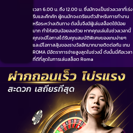
เวลา 6.00 น. ถึง 12.00 น. ซึ่งมักจะเป็นช่วงเวลาที่เร่ง
รีบและคึกคัก ผู้คนมักจะเตรียมตัวสำหรับการทำงาน
หรือระหว่างเดินทาง ดังนั้นจึงมีผู้เล่นสล็อตใช้น้อย
มาก ทำให้สปินน้อยลงด้วย หากคุณเล่นในช่วงเวลานี้
คุณจะมีโอกาสได้รับคุณสมบัติพิเศษของเกมง่ายๆ
และมีโอกาสลุ้นของรางวัลอีกมากมายติดต่อกัน เกม
ROMA มีอัตราการจ่ายสูงสุดในช่วงนี้ ดังนั้นนี่คือเวลา
ที่ดีที่สุดในการเล่นสล็อต Roma