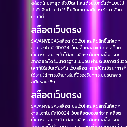
สล็อตใหม่ล่าสุด ยังเปิดให้เล่นด้วยเบทขั้นต่ำแบบไม่
จำกัดอีกด้วย ทำให้เป็นอีกเหตุผลที่ควรเข้ามาเลือก
เล่นที่นี่
สล็อตเว็บตรง
SAVANVEGASสล็อต168เว็บใหญ่ลิขสิทธิ์แท้แตก
ง่ายแจก
โบนัส10024 เว็บสล็อตของแท้จาก สล็อต
เว็บตรง เล่นทุกวันได้อย่างอิสระ คัดเกมสล็อตจาก
สากลและได้รับมาตรฐานแน่นอน ผ่านระบบการเล่นวอ
เลทก็ได้เช่นเดียวกัน เว็บสล็อต หากมีบัญชีธนาคารก็
ใช้งานได้ การเข้ามาเล่นที่นี่รองรับทุกระบบธนาคาร
สมัครสมาชิก
สล็อตเว็บตรง
SAVANVEGASสล็อต168เว็บใหญ่ลิขสิทธิ์แท้แตก
ง่ายแจกโบนัส10024
เว็บสล็อตของแท้จาก สล็อต
เว็บตรง เล่นทุกวันได้อย่างอิสระ คัดเกมสล็อตจาก
สากลและได้รับมาตรฐานแน่นอน ผ่านระบบการเล่นวอ