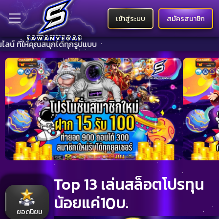
เข้าสู่ระบบ
สมัครสมาชิก
รูปแบบ
Top 13 เล่นสล็อตโปรทุน
น้อยแค่10บ.
ยอดนิยม