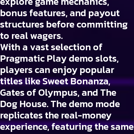
explore game mechanics,
bonus features, and payout
structures before committing
to real wagers.
With a vast selection of
Pragmatic Play demo slots,
players can enjoy popular
titles like Sweet Bonanza,
Gates of Olympus, and The
Dog House. The demo mode
replicates the real-money
experience, featuring the same