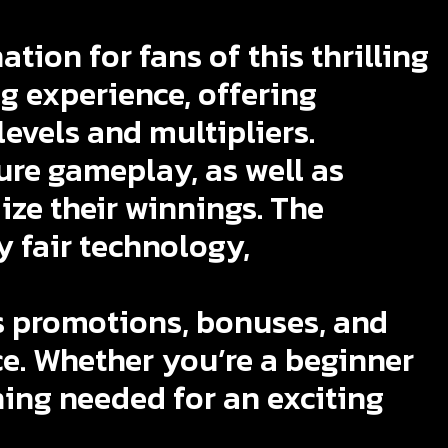
ation for fans of this thrilling
g experience, offering
levels and multipliers.
cure gameplay, as well as
ze their winnings. The
 fair technology,
es promotions, bonuses, and
e. Whether you’re a beginner
thing needed for an exciting