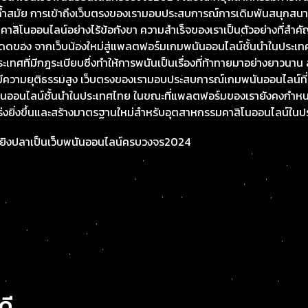
ำสมัย การเข้าถึงเว็บตรงของเรามอบประสบการณ์การเดิมพันสนุกสนาน อี
าสิโนออนไลน์อย่างไร้ข้อกังขา ความสำเร็จของเราเป็นตัวอย่างที่สำค
ของ จากเว็บน้องใหม่สู่แพลตฟอร์มเกมพนันออนไลน์ชั้นนำในประเทศไทยเ
ประเทศที่มีกฎระเบียบซึ่งทำให้การพนันเป็นเรื่องที่ท้าทายมาอย่างยาว
ีความยุติธรรมสูง เว็บตรงของเรามอบประสบการณ์เกมพนันออนไลน์ที่ยอ
ิโนออนไลน์ชั้นนำในประเทศไทย ในขณะที่แพลตฟอร์มของเรายังคงกำหนดม
แกร่งยิ่งขึ้นและสร้างมาตรฐานใหม่สำหรับอุตสาหกรรมคาสิโนออนไลน์ใน
ดี