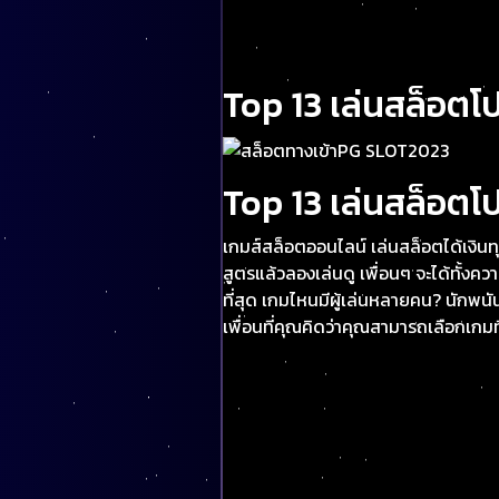
Top 13 เล่นสล็อตโ
Top 13 เล่นสล็อตโ
เกมส์สล็อตออนไลน์ เล่นสล็อตได้เงินท
สูตรแล้วลองเล่นดู เพื่อนๆ จะได้ทั้ง
ที่สุด เกมไหนมีผู้เล่นหลายคน? นักพนัน
เพื่อนที่คุณคิดว่าคุณสามารถเลือกเกม