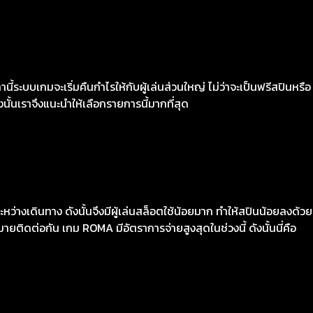
ะบบเกมจะเริ่มคืนกำไรให้กับผู้เล่นส่วนใหญ่ ไม่ว่าจะเป็นฟรีสปินหรือ
นั้นเราจึงแนะนำให้เลือกรายการนี้มากที่สุด
ะหว่างเดินทาง ดังนั้นจึงมีผู้เล่นสล็อตใช้น้อยมาก ทำให้สปินน้อยลงด้วย
ติดต่อกัน เกม ROMA มีอัตราการจ่ายสูงสุดในช่วงนี้ ดังนั้นนี่คือ