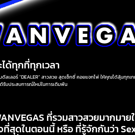
ได้ทุกที่ทุกเวลา
บดีลเลอร์ “DEALER” สาวสวย สุดเซ็กซี่ คอยแจกไพ่ ให้คุณได้ลุ้นทุกเกมส
ได้รับประสบการณ์ใหม่ในการเดิมพัน
AWANVEGAS ที่รวมสาวสวยมากมายให้ท
จที่สุดในตอนนี้ หรือ ที่รู้จักกันว่