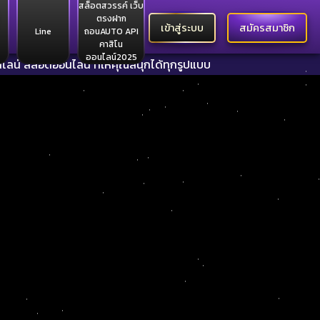
สล็อตสวรรค์ เว็บ
ตรงฝาก
เข้าสู่ระบบ
สมัครสมาชิก
Line
ถอนAUTO API
คาสิโน
ออนไลน์2025
ให้คุณสนุกได้ทุกรูปแบบ