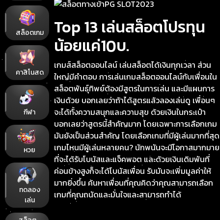
Top 13 เล่นสล็อตโปรทุน
สล็อตเกม
น้อยแค่10บ.
เกมส์สล็อตออนไลน์ เล่นสล็อตได้เงินทุกเวลา ส่วน
คาสิโนสด
ใหญ่มีคำตอบ การเล่นเกมสล็อตออนไลน์กับเพื่อนใน
สล็อตพันธุ์ทิพย์ต้องมีสูตรในการเล่น และมีแผนการ
เงินด้วย บอกเลยว่าถ้าได้สูตรแล้วลองเล่นดู เพื่อนๆ
จะได้ทั้งความสนุกและความสุข ด้วยเงินในกระเป๋า
กีฬา
บอกเลยว่าสูตรนี้สำคัญมาก โดยเฉพาะการเลือกเกม
มันยังเป็นส่วนสำคัญ โดยเลือกเกมที่มีผู้เล่นมากที่สุด
เกมไหนมีผู้เล่นหลายคน? นักพนันจะมีโอกาสมากมาย
หวย
ที่จะได้รับโบนัสและแจ็คพอต และด้วยเงินเดิมพันที่
ค่อนข้างสูงก็จะได้โบนัสเพื่อน รับมันจะเพิ่มมูลค่าให้
มากยิ่งขึ้น ค้นหาเพื่อนที่คุณคิดว่าคุณสามารถเลือก
ทดลอง
เกมที่คุณถนัดและมั่นใจและสามารถทำได้
เล่น