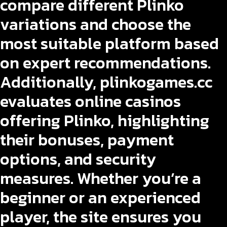
compare different Plinko
variations and choose the
most suitable platform based
on expert recommendations.
Additionally, plinkogames.cc
evaluates online casinos
offering Plinko, highlighting
their bonuses, payment
options, and security
measures. Whether you’re a
beginner or an experienced
player, the site ensures you