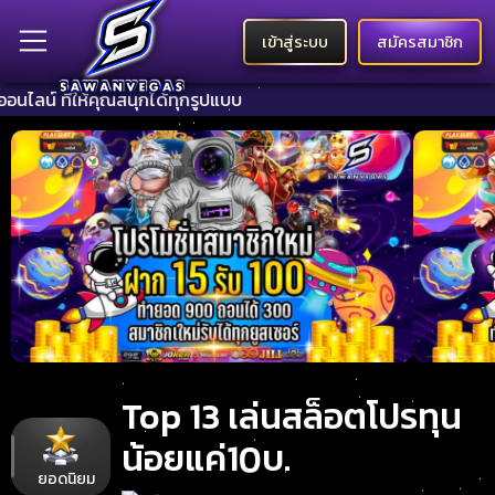
เข้าสู่ระบบ
สมัครสมาชิก
ุณสนุกได้ทุกรูปแบบ
Top 13 เล่นสล็อตโปรทุน
น้อยแค่10บ.
ยอดนิยม