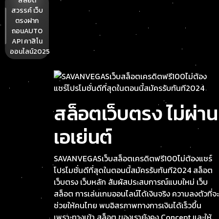
สล็อต
สวรรค์ เว็บ
ตรงฝาก
ถอนAUTO
API คาสิโน
ออนไลน์2025
สล็อตเว็บตรง ไม่ผ่าน
เอเย่นต์
SAVANVEGASเว็บสล็อตเครดิตฟรี100ไม่ต้องแชร์
โปรโมชั่นดีที่สุดในตอนนี้สมัครรับทันที2024
สล็อต
เว็บตรง เว็บหลัก สัมผัสประสบการณ์แบบใหม่ เว็บ
สล็อต การเล่นเกมออนไลน์ได้เงินจริง ความลงตัวที่จะ
ช่วยให้คนไทย พบอิสรภาพทางการเงินได้เร็วขึ้น
เพราะทางเข้า สล็อต ของเรายังคง Concept และให้