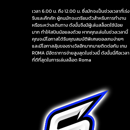
เวลา 6.00 น. ถึง 12.00 น. ซึ่งมักจะเป็นช่วงเวลาที่เร่ง
รีบและคึกคัก ผู้คนมักจะเตรียมตัวสำหรับการทำงาน
หรือระหว่างเดินทาง ดังนั้นจึงมีผู้เล่นสล็อตใช้น้อย
มาก ทำให้สปินน้อยลงด้วย หากคุณเล่นในช่วงเวลานี้
คุณจะมีโอกาสได้รับคุณสมบัติพิเศษของเกมง่ายๆ
และมีโอกาสลุ้นของรางวัลอีกมากมายติดต่อกัน เกม
ROMA มีอัตราการจ่ายสูงสุดในช่วงนี้ ดังนั้นนี่คือเวลา
ที่ดีที่สุดในการเล่นสล็อต Roma