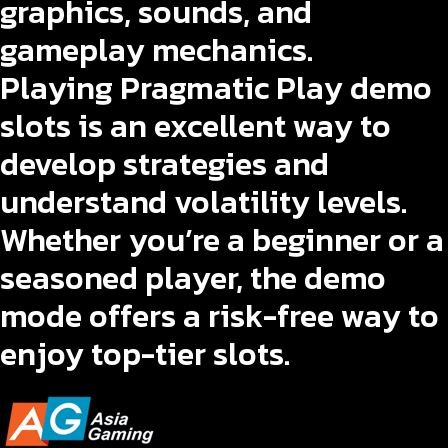
graphics, sounds, and
gameplay mechanics.
Playing Pragmatic Play demo
slots is an excellent way to
develop strategies and
understand volatility levels.
Whether you’re a beginner or a
seasoned player, the demo
mode offers a risk-free way to
enjoy top-tier slots.