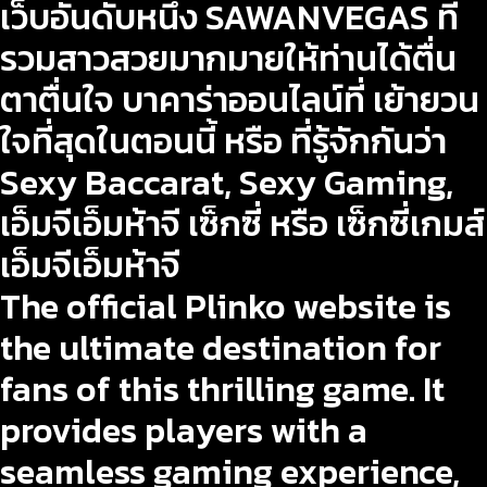
เว็บอันดับหนึ่ง SAWANVEGAS ที่
รวมสาวสวยมากมายให้ท่านได้ตื่น
ตาตื่นใจ บาคาร่าออนไลน์ที่ เย้ายวน
ใจที่สุดในตอนนี้ หรือ ที่รู้จักกันว่า
Sexy Baccarat, Sexy Gaming,
เอ็มจีเอ็มห้าจี เซ็กซี่ หรือ เซ็กซี่เกมส์
เอ็มจีเอ็มห้าจี
The
official Plinko website
is
the ultimate destination for
fans of this thrilling game. It
provides players with a
seamless gaming experience,