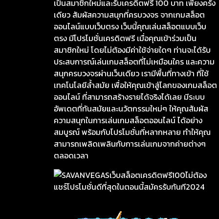
เป็นสมาชิกใหม่และรับเครดิตฟรี 100 บาท เพียงครั้ง
เดียว สัมผัสความสนุกที่ครบวงจร จากเกมสล็อต
ออนไลน์แบบเว็บตรง เว็บนี้คุณเล่นสล็อตแบบเว็บ
ตรง มีโปรโมชั่นเครดิตฟรี เมื่อคุณเข้าร่วมเป็น
สมาชิกใหม่ โดยไม่ต้องมีค่าใช้จ่ายใดๆ ท่านจะได้รับ
ประสบการณ์เล่นเกมสล็อตที่ไม่เหมือนใคร และความ
สนุกครบวงจรผ่านเว็บเดียว เรามีพื้นที่ทางเข้า ที่ใช้
เทคโนโลยีล้ำสมัย เพื่อให้คุณเข้าสู่โลกของเกมสล็อต
ออนไลน์ ที่สามารถสร้างรายได้จริงได้เลย มีระบบ
อัพเดตที่ทันสมัยและนวัตกรรมใหม่ๆ ให้คุณสัมผัส
ความสนุกในการเล่นเกมสล็อตออนไลน์ ได้อย่าง
สมบูรณ์ พร้อมกับโปรโมชั่นที่หลากหลาย ทำให้คุณ
สามารถเพลิดเพลินกับการเล่นเกมจากค่ายต่างๆ
ตลอดเวลา