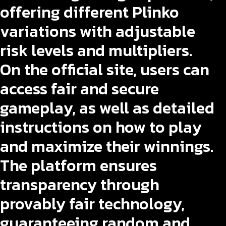
offering different Plinko
variations with adjustable
risk levels and multipliers.
On the official site, users can
access fair and secure
gameplay, as well as detailed
instructions on how to play
and maximize their winnings.
The platform ensures
transparency through
provably fair technology,
guaranteeing random and