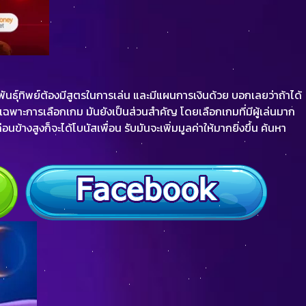
ธุ์ทิพย์ต้องมีสูตรในการเล่น และมีแผนการเงินด้วย บอกเลยว่าถ้าได้
เฉพาะการเลือกเกม มันยังเป็นส่วนสำคัญ โดยเลือกเกมที่มีผู้เล่นมาก
้างสูงก็จะได้โบนัสเพื่อน รับมันจะเพิ่มมูลค่าให้มากยิ่งขึ้น ค้นหา