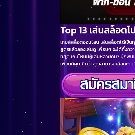
Top 13 เล่นสล็อตโ
เกมส์สล็อตออนไลน์ เล่นสล็อตได้เงินท
สูตรแล้วลองเล่นดู เพื่อนๆ จะได้ทั้ง
ที่สุด เกมไหนมีผู้เล่นหลายคน? นักพนัน
เพื่อนที่คุณคิดว่าคุณสามารถเลือกเกม