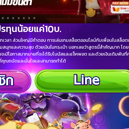
ปรทุนน้อยแค่10บ.
ุกเวลา ส่วนใหญ่มีคำตอบ การเล่นเกมสล็อตออนไลน์กับเพื่อนในสล็อตพัน
ความสนุกและความสุข ด้วยเงินในกระเป๋า บอกเลยว่าสูตรนี้สำคัญมาก โดย
จะมีโอกาสมากมายที่จะได้รับโบนัสและแจ็คพอต และด้วยเงินเดิมพันที่ค่อนข
ที่คุณถนัดและมั่นใจและสามารถทำได้