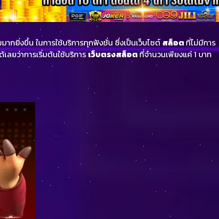
มากยิ่งขึ้น ในการใช้บริการทุกฟังชั่น ซึ่งเป็นเว็บไซต์
สล็อต
ที่ไม่มีการ
ได้เลยว่าการเริ่มต้นใช้บริการ
เว็บตรงสล็อต
ที่จำนวนเพียงแค่ 1 บาท