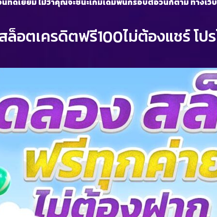
ที่ดีเยี่ยม ไม่ว่าคุณจะชนะเกมเดิมพันกี่รอบต่อวันก็ตาม ทางเว็
อตเครดิตฟรี100ไม่ต้องแชร์ โปรโมชั