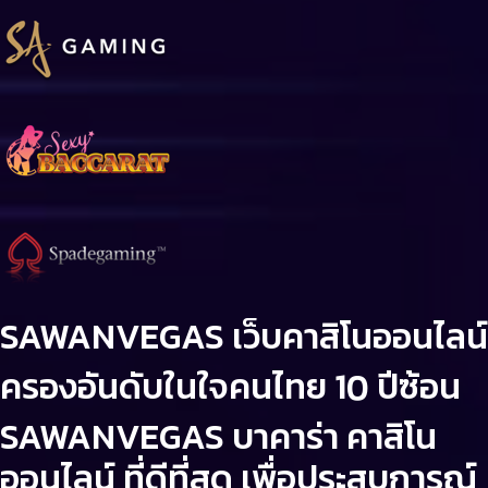
SAWANVEGAS เว็บคาสิโนออนไลน์
ครองอันดับในใจคนไทย 10 ปีซ้อน
SAWANVEGAS บาคาร่า คาสิโน
ออนไลน์ ที่ดีที่สุด เพื่อประสบการณ์