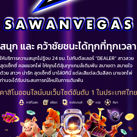
สนุก และ คว้าชัยชนะได้ทุกที่ทุกเวลา
ให้บริการความสนุกไม่รู้จบ 24 ชม. ไปกับดีลเลอร์ “DEALER” สาวสวย
สุดเซ็กซี่ คอยแจกไพ่ ให้คุณได้ลุ้นทุกเกมส์เดิมพัน สบายตา สบายใจ
ด้วย สาวๆ น่ารัก สุดเซ็กซี่ มาใส่บิกินี่ แต่ละสีแต่ละวันสีสด มาแจกไพ่
ท่านจะได้รับประสบการณ์ใหม่ในการเดิมพัน