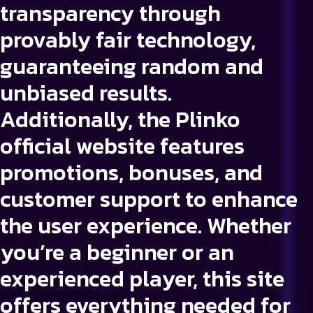
transparency through
provably fair technology,
guaranteeing random and
unbiased results.
Additionally, the Plinko
official website features
promotions, bonuses, and
customer support to enhance
the user experience. Whether
you’re a beginner or an
experienced player, this site
offers everything needed for