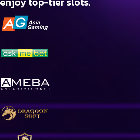
enjoy top-tier slots.