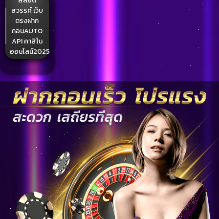
สล็อต
สวรรค์ เว็บ
ตรงฝาก
ถอนAUTO
API คาสิโน
ออนไลน์2025