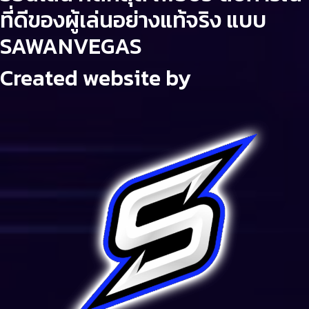
ที่ดีของผู้เล่นอย่างแท้จริง แบบ
SAWANVEGAS
Created website by