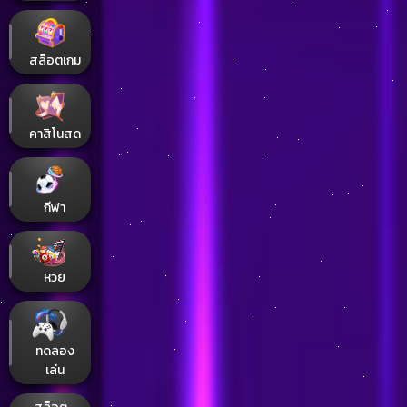
สล็อตเกม
คาสิโนสด
กีฬา
หวย
ทดลอง
เล่น