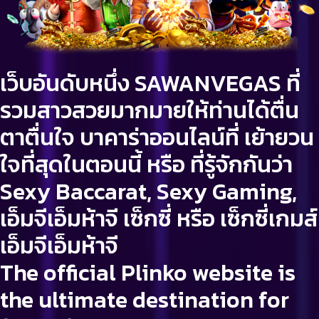
เว็บอันดับหนึ่ง SAWANVEGAS ที่
รวมสาวสวยมากมายให้ท่านได้ตื่น
ตาตื่นใจ บาคาร่าออนไลน์ที่ เย้ายวน
ใจที่สุดในตอนนี้ หรือ ที่รู้จักกันว่า
Sexy Baccarat, Sexy Gaming,
เอ็มจีเอ็มห้าจี เซ็กซี่ หรือ เซ็กซี่เกมส์
เอ็มจีเอ็มห้าจี
The
official Plinko website
is
the ultimate destination for