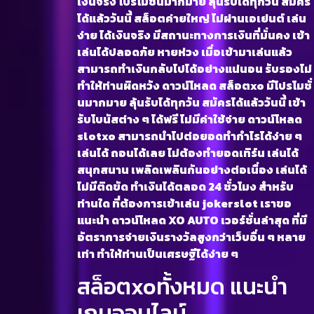
เงินจริง โปรโมชั่นมากมาย ลุ้นรับได้ทุกวัน สมัคร
ได้แล้ววันนี้ สล็อตค่ายใหญ่ ไม่ผ่านเอเย่นต์ เล่น
ง่าย ได้เงินจริง มีสถานะทางการเงินที่มั่นคง เข้า
เล่นได้ปลอดภัย หายห่วง เมื่อเข้ามาเล่นแล้ว
สามารถทำเงินกลับไปได้อย่างแน่นอน รับรองไม่
ทำให้ท่านผิดหวัง ดาวน์โหลด สล็อตxo มีโปรโมชั่
นมากมาย ลุ้นรับได้ทุกวัน สมัครได้แล้ววันนี้ เข้า
รับโบนัสต่าง ๆ ได้ฟรี ไม่มีค่าใช้จ่าย
ดาวน์โหลด
slotxo
สามารถนำไปต่อยอดทำกำไรได้ง่าย ๆ
เล่นได้ ถอนได้เลย ไม่ต้องทำยอดเทิร์น เล่นได้
สนุกสนาน เพลิดเพลินกันอย่างต่อเนื่อง เล่นได้
ไม่มีติดขัด ทำเงินได้ตลอด 24 ชั่วโมง สำหรับ
ท่านใด ที่ต้องการเข้าเล่น jokerslot เราขอ
แนะนำ ดาวน์โหลด XO AUTO เวอร์ชั่นล่าสุด ที่มี
อัตราการจ่ายเงินรางวัลสูงกว่าเว็บอื่น ๆ หลาย
เท่า ทำให้ท่านเป็นเศรษฐีได้ง่าย ๆ
สล็อตxoทั้งหมด แนะนำ
เกมออนไลน์