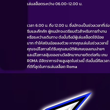
เล่นสล็อตระหว่าง 06.00-12.00 น.
เวลา 6.00 น. ถึง 12.00 น. ซึ่งมักจะเป็นช่วงเวลาที่เร่ง
รีบและคึกคัก ผู้คนมักจะเตรียมตัวสำหรับการทำงาน
หรือระหว่างเดินทาง ดังนั้นจึงมีผู้เล่นสล็อตใช้น้อย
มาก ทำให้สปินน้อยลงด้วย หากคุณเล่นในช่วงเวลานี้
คุณจะมีโอกาสได้รับคุณสมบัติพิเศษของเกมง่ายๆ
และมีโอกาสลุ้นของรางวัลอีกมากมายติดต่อกัน เกม
ROMA มีอัตราการจ่ายสูงสุดในช่วงนี้ ดังนั้นนี่คือเวลา
ที่ดีที่สุดในการเล่นสล็อต Roma