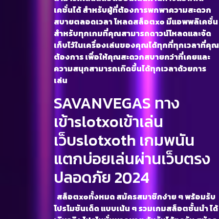
เคชั่นได้ สำหรับผู้ที่ต้องการพกพาความสะดวก
สบายตลอดเวลา โหลดสล็อตxo มีแอพพลิเคชั่น
สำหรับทุกเกมที่คุณสามารถดาวน์โหลดและจัด
เก็บไว้ในเครื่องเล่นของคุณได้ทุกที่ทุกเวลาที่คุณ
ต้องการ เพื่อให้คุณสะดวกสบายกว่าที่เคยและ
ความสนุกสามารถเกิดขึ้นได้ทุกเวลาด้วยการ
เล่น
SAVANVEGAS ทาง
เข้าslotxoเข้าเล่น
เว็บslotxoth เกมพนัน
แตกบ่อยเล่นผ่านเว็บตรง
ปลอดภัย 2024
สล็อตxoทั้งหมด สมัครสมาชิกง่าย ๆ พร้อมรับ
โปรโมชันเด็ด แบบเน้น ๆ รวมเกมสล็อตชั้นนำ ได้