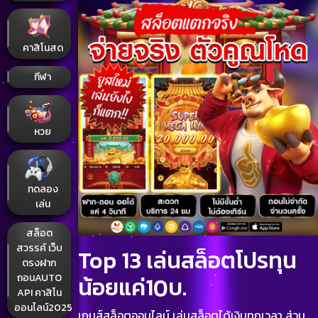
คาสิโนสด
กีฬา
หวย
ทดลอง
เล่น
สล็อต
สวรรค์ เว็บ
Top 13 เล่นสล็อตโปรทุน
ตรงฝาก
น้อยแค่10บ.
ถอนAUTO
API คาสิโน
ออนไลน์2025
เกมส์สล็อตออนไลน์ เล่นสล็อตได้เงินทุกเวลา ส่วน