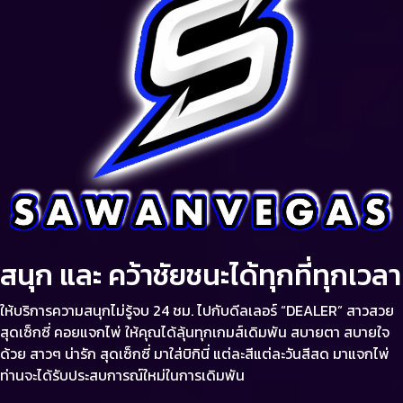
สนุก และ คว้าชัยชนะได้ทุกที่ทุกเวลา
ให้บริการความสนุกไม่รู้จบ 24 ชม. ไปกับดีลเลอร์ “DEALER” สาวสวย
สุดเซ็กซี่ คอยแจกไพ่ ให้คุณได้ลุ้นทุกเกมส์เดิมพัน สบายตา สบายใจ
ด้วย สาวๆ น่ารัก สุดเซ็กซี่ มาใส่บิกินี่ แต่ละสีแต่ละวันสีสด มาแจกไพ่
ท่านจะได้รับประสบการณ์ใหม่ในการเดิมพัน