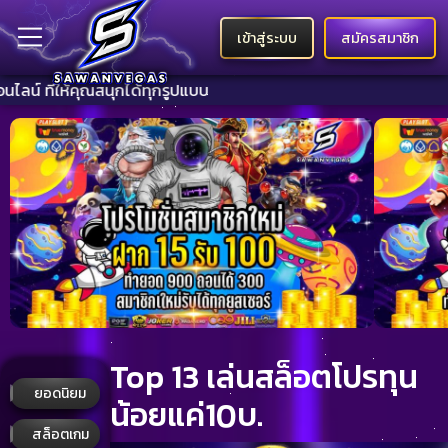
เข้าสู่ระบบ
สมัครสมาชิก
ุกได้ทุกรูปแบบ
Top 13 เล่นสล็อตโปรทุน
ยอดนิยม
น้อยแค่10บ.
สล็อตเกม