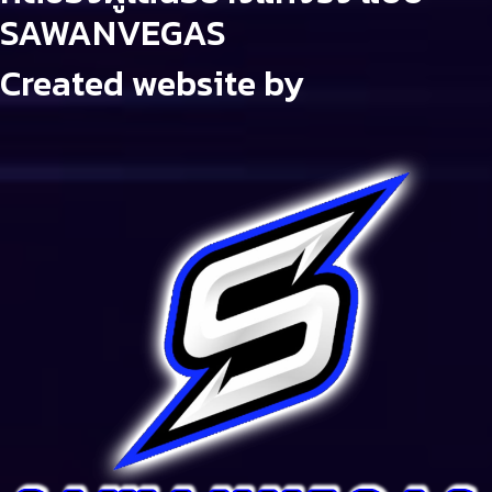
SAWANVEGAS
Created website by