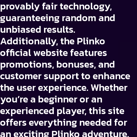
provably fair technology,
guaranteeing random and
unbiased results.
Additionally, the Plinko
official website features
promotions, bonuses, and
customer support to enhance
the user experience. Whether
you’re a beginner or an
experienced player, this site
offers everything needed for
an exciting Plinko adventure.