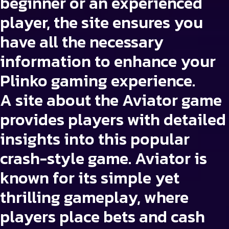
beginner or an experienced
player, the site ensures you
have all the necessary
information to enhance your
Plinko gaming experience.
A
site about the Aviator game
provides players with detailed
insights into this popular
crash-style game. Aviator is
known for its simple yet
thrilling gameplay, where
players place bets and cash