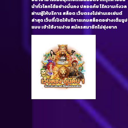
นำทั่วโลกได้อย่างมั่นคง ปลอดภัย ไร้ความกังวล
ผ่านผู้ให้บริการ สล็อต เว็บตรงไม่ผ่านเอเย่นต์
ล่าสุด เว็บที่เปิดให้บริการเกมสล็อตอย่างเต็มรูป
แบบ เข้าใช้งานง่าย สมัครสมาชิกไม่ยุ่งยาก