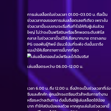
การเล่นสล็อตในช่วงเวลา 01.00-03.00 น. ถือเป็น
ช่วงเวลาทองของการเล่นสล็อตเลยทีเดียว เพราะใน
ช่วงเวลานี้ระบบเกมจะเริ่มคืนกำไรให้กับผู้เล่นส่วน
ใหญ่ ไม่ว่าจะเป็นฟรีสปินหรือแจ็กพอตระดับเฟิร์ส
คลาส ในช่วงเวลานี้จะมีให้เลือกมากมาย ตารางเกม
PG ของพันธุ์ทิพย์ มีแนวโน้มที่จะพัง ดังนั้นเราจึง
แนะนำให้เลือกรายการนี้มากที่สุด
เล่นสล็อตระหว่าง 06.00-12.00 น.
เวลา 6.00 น. ถึง 12.00 น. ซึ่งมักจะเป็นช่วงเวลาที่เร่ง
รีบและคึกคัก ผู้คนมักจะเตรียมตัวสำหรับการทำงาน
หรือระหว่างเดินทาง ดังนั้นจึงมีผู้เล่นสล็อตใช้น้อย
มาก ทำให้สปินน้อยลงด้วย หากคุณเล่นในช่วงเวลานี้