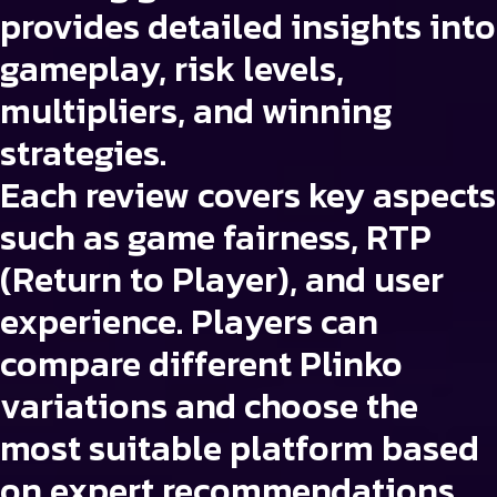
provides detailed insights into
gameplay, risk levels,
multipliers, and winning
strategies.
Each review covers key aspects
such as game fairness, RTP
(Return to Player), and user
experience. Players can
compare different Plinko
variations and choose the
most suitable platform based
on expert recommendations.