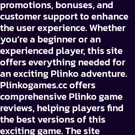
promotions, bonuses, and
customer support to enhance
the user experience. Whether
you’re a beginner or an
experienced player, this site
offers everything needed for
an exciting Plinko adventure.
Plinkogames.cc offers
comprehensive Plinko game
reviews
, helping players find
the best versions of this
exciting game. The site