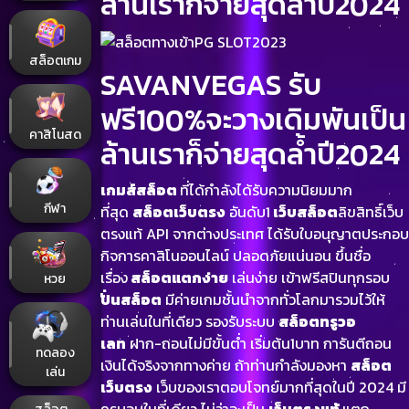
ล้านเราก็จ่ายสุดล้ำปี2024
สล็อตเกม
SAVANVEGAS รับ
ฟรี100%จะวางเดิมพันเป็น
คาสิโนสด
ล้านเราก็จ่ายสุดล้ำปี2024
เกมส์สล็อต
ที่ได้กำลังได้รับความนิยมมาก
กีฬา
ที่สุด
สล็อตเว็บตรง
อันดับ1
เว็บสล็อต
ลิขสิทธิ์เว็บ
ตรงแท้
API จากต่างประเทศ ได้รับใบอนุญาตประกอบ
กิจการคาสิโนออนไลน์ ปลอดภัยแน่นอน ขึ้นชื่อ
เรื่อง
สล็อตแตกง่าย
เล่นง่าย เข้าฟรีสปินทุกรอบ
หวย
ปั่นสล็อต
มีค่ายเกมชั้นนำจากทั่วโลกมารวมไว้ให้
ท่านเล่นในที่เดียว รองรับระบบ
สล็อตทรูวอ
เลท
ฝาก-ถอนไม่มีขั้นต่ำ เริ่มต้น1บาท การันตีถอน
ทดลอง
เงินได้จริงจากทางค่าย ถ้าท่านกำลังมองหา
สล็อต
เล่น
เว็บตรง
เว็บของเราตอบโจทย์มากที่สุดในปี 2024 มี