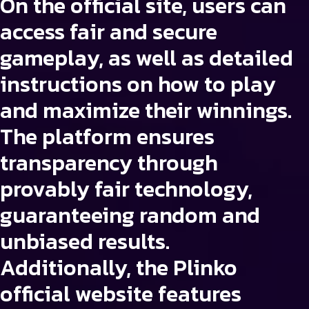
On the official site, users can
access fair and secure
gameplay, as well as detailed
instructions on how to play
and maximize their winnings.
The platform ensures
transparency through
provably fair technology,
guaranteeing random and
unbiased results.
Additionally, the Plinko
official website features