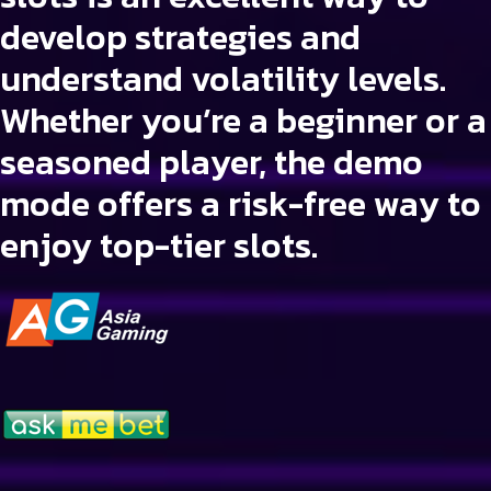
develop strategies and
understand volatility levels.
Whether you’re a beginner or a
seasoned player, the demo
mode offers a risk-free way to
enjoy top-tier slots.