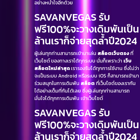
อย่างหนำใจอีกด้วย
SAVANVEGAS รับ
ฟรี100%จะวางเดิมพันเป็น
ล้านเราก็จ่ายสุดล้ำปี2024
ผู้เล่นทุกท่านสามารถเข้ามาเล่น
สล็อตเว็บตรง
ที่
เว็บไซต์
ของทางเราได้ทุกระบบ นั่นก็เพราะว่า
เว็บ
สล็อตใหม่ล่าสุด
เรารองรับได้ทุกการใช้งาน ซึ่งไม่ว่า
จะเป็นระบบ Android หรือระบบ iOS ก็สามารถเข้ามา
ร่วมสนุกในการเดิมพัน
สล็อต
ที่เว็บไซต์ของเรากัน
ได้อย่างเต็มที่กันได้เลย ซึ่งผู้เล่นทุกท่านสามารถ
มั่นใจได้ทุกการเดิมพัน เข้าเว็บไซต์
SAVANVEGAS รับ
ฟรี100%จะวางเดิมพันเป็น
ล้านเราก็จ่ายสุดล้ำปี2024