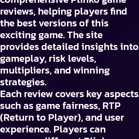
reviews
, helping players find
the best versions of this
exciting game. The site
provides detailed insights into
gameplay, risk levels,
multipliers, and winning
strategies.
Each review covers key aspects
such as game fairness, RTP
(Return to Player), and user
experience. Players can