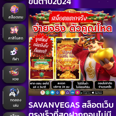
ขั้นต่ำปี2024
สล็อตเกม
คาสิโนสด
กีฬา
หวย
ทดลอง
SAVANVEGAS สล็อตเว็บ
เล่น
ตรงเร็วที่สุดฝากถอนไม่มี