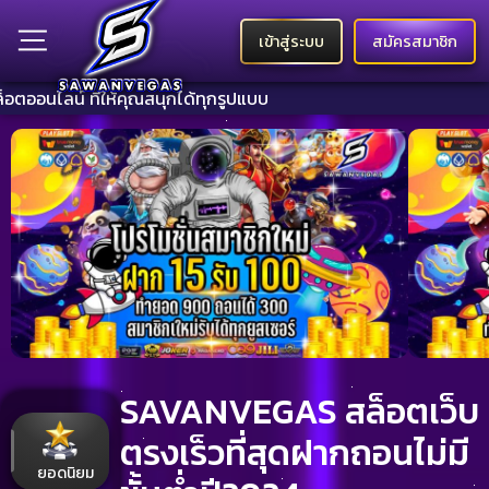
เข้าสู่ระบบ
สมัครสมาชิก
ณสนุกได้ทุกรูปแบบ
SAVANVEGAS สล็อตเว็บ
ตรงเร็วที่สุดฝากถอนไม่มี
ยอดนิยม