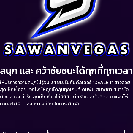
สนุก และ คว้าชัยชนะได้ทุกที่ทุกเวลา
ให้บริการความสนุกไม่รู้จบ 24 ชม. ไปกับดีลเลอร์ “DEALER” สาวสวย
สุดเซ็กซี่ คอยแจกไพ่ ให้คุณได้ลุ้นทุกเกมส์เดิมพัน สบายตา สบายใจ
ด้วย สาวๆ น่ารัก สุดเซ็กซี่ มาใส่บิกินี่ แต่ละสีแต่ละวันสีสด มาแจกไพ่
ท่านจะได้รับประสบการณ์ใหม่ในการเดิมพัน