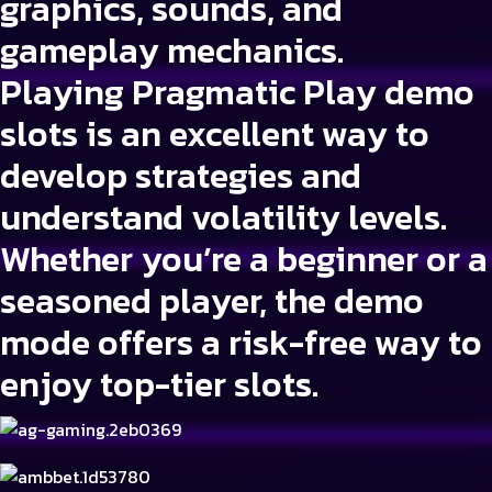
graphics, sounds, and
gameplay mechanics.
Playing Pragmatic Play demo
slots is an excellent way to
develop strategies and
understand volatility levels.
Whether you’re a beginner or a
seasoned player, the demo
mode offers a risk-free way to
enjoy top-tier slots.