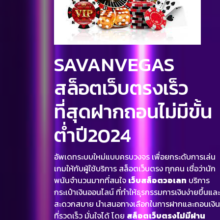
SAVANVEGAS
สล็อตเว็บตรงเร็ว
ที่สุดฝากถอนไม่มีขั้น
ต่ำปี2024
อัพเดทระบบใหม่แบบครบวงจร เพื่อยกระดับการเล่น
เกมให้กับผู้ใช้บริการ สล็อตเว็บตรง ทุกคน เชื่อว่านัก
พนันจำนวนมากที่สนใจ
เว็บสล็อตวอเลท
บริการ
กระเป๋าเงินออนไลน์ ที่ทำให้ธุรกรรมการเงินง่ายขึ้นและ
สะดวกสบาย นำเสนอทางเลือกในการฝากและถอนเงิน
ที่รวดเร็ว มั่นใจได้ โดย
สล็อตเว็บตรงไม่มีผ่าน