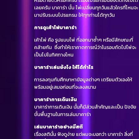
เลยครับ บาคาร่า นั้น ไพ่เปลี่ยนทุกวันแล้วใครที่ไหนจะ
มาปรับระบบโปรแกรม ให้ทุกท่านได้ทุกวัน
การดูเค้าไพ่บาคาร่า
เค้าไพ่ คือ รูปแบบไพ่ ที่ออกมาซ้ำๆ หรือมีลักษณะที่
คล้ายกัน ซึ่งทำให้เราคาดการณ์ว่าในรอบถัดไปไพ่จะ
เป็นไปในทิศทางไหน
บาคาร่าเล่นยังไง ให้ได้กำไร
การลงทุนกับศึกษาหาข้อมูลต่างๆ เตรียมตัวเองให้
พร้อมอยู่เสมอก่อนที่จะลงสนาม
บาคาร่าการเดินเงิน
บาคาร่าการเดินเงิน นั้นก็มีส่วนสำคัญและเป็น ปัจจัย
ขั้นพื้นฐานในการเล่นบาคาร่า
เล่นบาคาร่าอย่างมีสติ
เรื่องสตินั้น ฟังดูง่าย แต่ผมจะบอกว่า บาคาร่า สิ่งที่