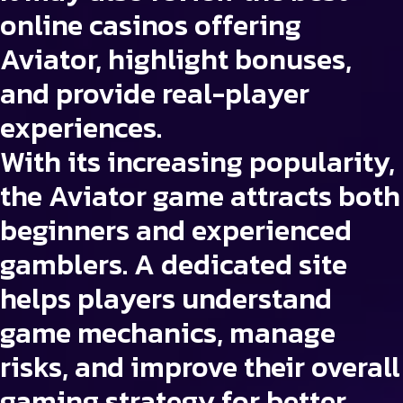
online casinos offering
Aviator, highlight bonuses,
and provide real-player
experiences.
With its increasing popularity,
the Aviator game attracts both
beginners and experienced
gamblers. A dedicated site
helps players understand
game mechanics, manage
risks, and improve their overall
gaming strategy for better