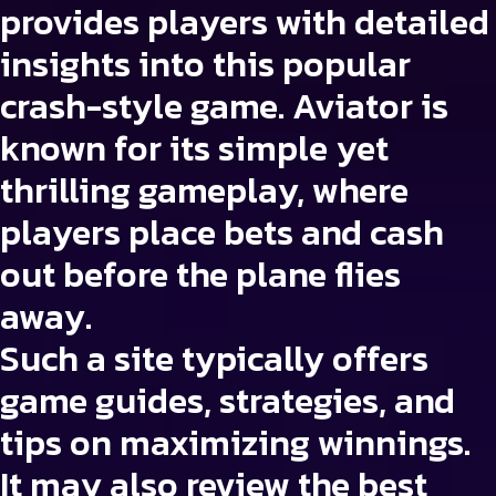
provides players with detailed
insights into this popular
crash-style game. Aviator is
known for its simple yet
thrilling gameplay, where
players place bets and cash
out before the plane flies
away.
Such a site typically offers
game guides, strategies, and
tips on maximizing winnings.
It may also review the best