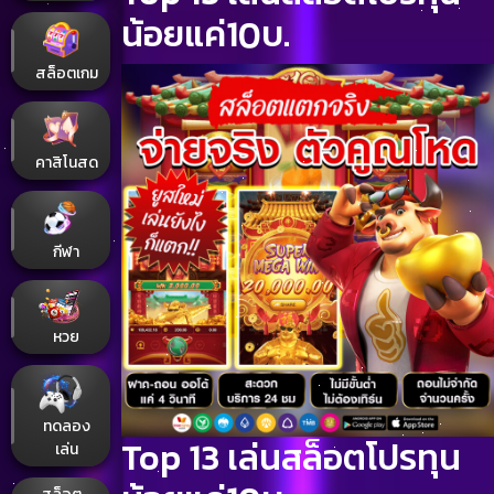
น้อยแค่10บ.
สล็อตเกม
คาสิโนสด
กีฬา
หวย
ทดลอง
Top 13 เล่นสล็อตโปรทุน
เล่น