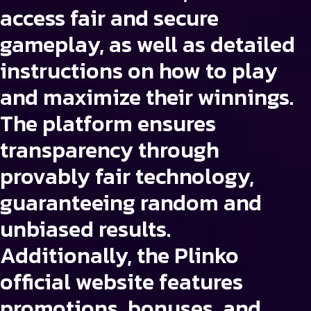
access fair and secure
gameplay, as well as detailed
instructions on how to play
and maximize their winnings.
The platform ensures
transparency through
provably fair technology,
guaranteeing random and
unbiased results.
Additionally, the Plinko
official website features
promotions, bonuses, and