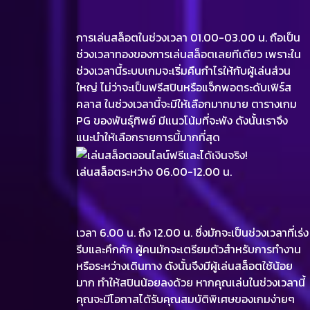
การเล่นสล็อตในช่วงเวลา 01.00-03.00 น. ถือเป็น
ช่วงเวลาทองของการเล่นสล็อตเลยทีเดียว เพราะใน
ช่วงเวลานี้ระบบเกมจะเริ่มคืนกำไรให้กับผู้เล่นส่วน
ใหญ่ ไม่ว่าจะเป็นฟรีสปินหรือแจ็กพอตระดับเฟิร์ส
คลาส ในช่วงเวลานี้จะมีให้เลือกมากมาย ตารางเกม
PG ของพันธุ์ทิพย์ มีแนวโน้มที่จะพัง ดังนั้นเราจึง
แนะนำให้เลือกรายการนี้มากที่สุด
เล่นสล็อตระหว่าง 06.00-12.00 น.
เวลา 6.00 น. ถึง 12.00 น. ซึ่งมักจะเป็นช่วงเวลาที่เร่ง
รีบและคึกคัก ผู้คนมักจะเตรียมตัวสำหรับการทำงาน
หรือระหว่างเดินทาง ดังนั้นจึงมีผู้เล่นสล็อตใช้น้อย
มาก ทำให้สปินน้อยลงด้วย หากคุณเล่นในช่วงเวลานี้
คุณจะมีโอกาสได้รับคุณสมบัติพิเศษของเกมง่ายๆ