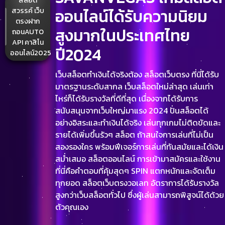
สล็อต
ออนไลน์ได้รับความนิยม
สวรรค์ เว็บ
ตรงฝาก
สูงมากในประเทศไทย
ถอนAUTO
API คาสิโน
ปี2024
ออนไลน์2025
เว็บสล็อตทำเงินได้จริงต้อง
สล็อตเว็บตรง
ที่นี่ได้รับ
มาตรฐานระดับสากล เว็บสล็อตใหม่ล่าสุด เล่นเท่า
ไหร่ก็ได้รับรางวัลที่ดีที่สุด เนื่องจากได้รับการ
สนับสนุนจากเว็บใหญ่มาแรง 2024 ปั่นสล็อตได้
อย่างอิสระและทำเงินได้จริง เล่นทุกเกมไม่ติดขัดและ
รายได้เพิ่มขึ้นรัวๆ สล็อต ถ้าสนใจการเล่นที่ไม่เป็น
สองรองใคร พร้อมฟีเจอร์การเล่นที่ทันสมัยและได้เงิน
สม่ำเสมอ สล็อตออนไลน์ การเข้ามาสมัครและใช้งาน
ที่นี่คือคำตอบที่คุ้มสุดๆ SPIN แตกหนักและจัดเต็ม
ทุกยอด สล็อตเว็บตรงวอเลท อัตราการได้รับรางวัล
สูงกว่าเว็บสล็อตทั่วไป ซึ่งผู้เล่นสามารถพิสูจน์ได้ด้วย
ตัวคุณเอง