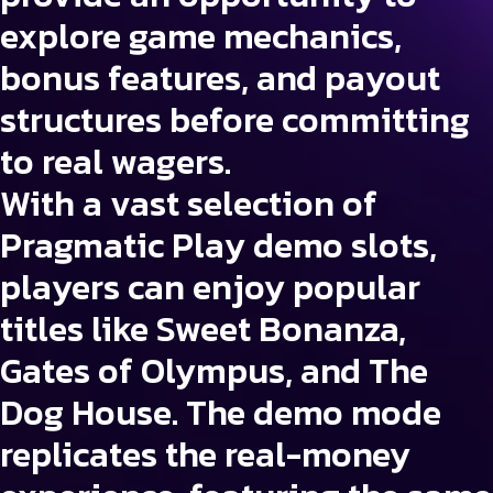
explore game mechanics,
bonus features, and payout
structures before committing
to real wagers.
With a vast selection of
Pragmatic Play demo slots,
players can enjoy popular
titles like Sweet Bonanza,
Gates of Olympus, and The
Dog House. The demo mode
replicates the real-money