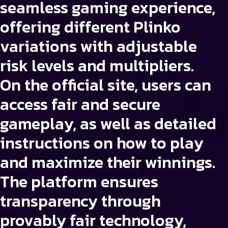
seamless gaming experience,
offering different Plinko
variations with adjustable
risk levels and multipliers.
On the official site, users can
access fair and secure
gameplay, as well as detailed
instructions on how to play
and maximize their winnings.
The platform ensures
transparency through
provably fair technology,