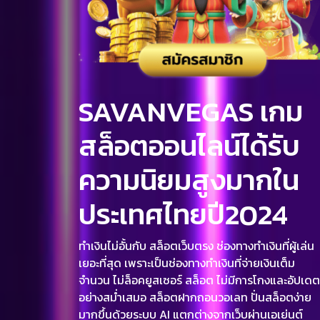
SAVANVEGAS เกม
สล็อตออนไลน์ได้รับ
ความนิยมสูงมากใน
ประเทศไทยปี2024
ทำเงินไม่อั้นกับ สล็อตเว็บตรง ช่องทางทำเงินที่ผู้เล่น
เยอะที่สุด เพราะเป็นช่องทางทำเงินที่จ่ายเงินเต็ม
จำนวน ไม่ล็อคยูสเซอร์ สล็อต ไม่มีการโกงและอัปเดต
อย่างสม่ำเสมอ สล็อตฝากถอนวอเลท ปั่นสล็อตง่าย
มากขึ้นด้วยระบบ AI แตกต่างจากเว็บผ่านเอเย่นต์