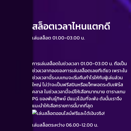
สล็อตเวลาไหนแตกดี
เล่นสล็อต 01.00-03.00 น.
การเล่นสล็อตในช่วงเวลา 01.00-03.00 น. ถือเป็น
ช่วงเวลาทองของการเล่นสล็อตเลยทีเดียว เพราะใน
ช่วงเวลานี้ระบบเกมจะเริ่มคืนกำไรให้กับผู้เล่นส่วน
ใหญ่ ไม่ว่าจะเป็นฟรีสปินหรือแจ็กพอตระดับเฟิร์ส
คลาส ในช่วงเวลานี้จะมีให้เลือกมากมาย ตารางเกม
PG ของพันธุ์ทิพย์ มีแนวโน้มที่จะพัง ดังนั้นเราจึง
แนะนำให้เลือกรายการนี้มากที่สุด
เล่นสล็อตระหว่าง 06.00-12.00 น.