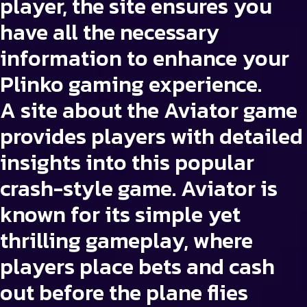
player, the site ensures you
have all the necessary
information to enhance your
Plinko gaming experience.
A
site about the Aviator game
provides players with detailed
insights into this popular
crash-style game. Aviator is
known for its simple yet
thrilling gameplay, where
players place bets and cash
out before the plane flies