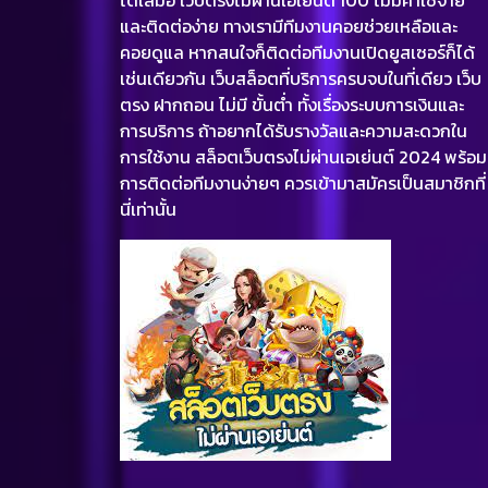
ได้เสมอ เว็บตรงไม่ผ่านเอเย่นต์ 100 ไม่มีค่าใช้จ่าย
และติดต่อง่าย ทางเรามีทีมงานคอยช่วยเหลือและ
คอยดูแล หากสนใจก็ติดต่อทีมงานเปิดยูสเซอร์ก็ได้
เช่นเดียวกัน เว็บสล็อตที่บริการครบจบในที่เดียว เว็บ
ตรง ฝากถอน ไม่มี ขั้นต่ำ ทั้งเรื่องระบบการเงินและ
การบริการ ถ้าอยากได้รับรางวัลและความสะดวกใน
การใช้งาน สล็อตเว็บตรงไม่ผ่านเอเย่นต์ 2024 พร้อม
การติดต่อทีมงานง่ายๆ ควรเข้ามาสมัครเป็นสมาชิกที่
นี่เท่านั้น