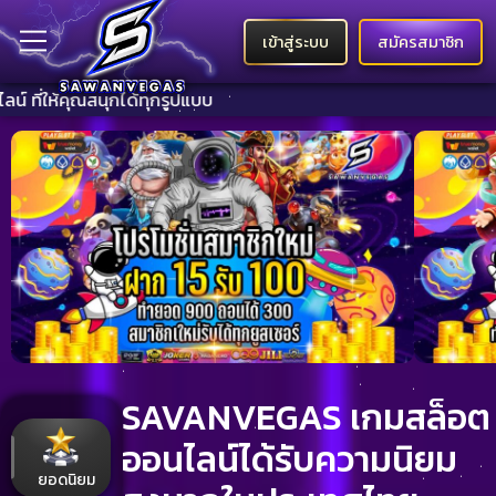
เข้าสู่ระบบ
สมัครสมาชิก
ทุกรูปแบบ
SAVANVEGAS เกมสล็อต
ออนไลน์ได้รับความนิยม
ยอดนิยม