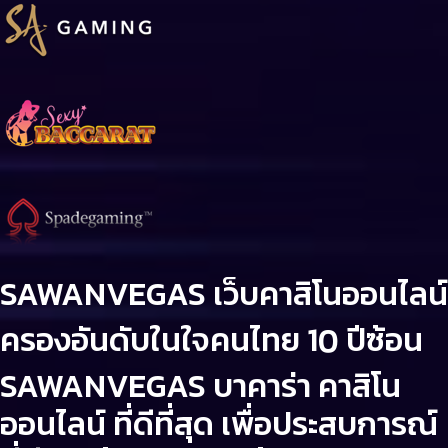
SAWANVEGAS เว็บคาสิโนออนไลน์
ครองอันดับในใจคนไทย 10 ปีซ้อน
SAWANVEGAS บาคาร่า คาสิโน
ออนไลน์ ที่ดีที่สุด เพื่อประสบการณ์