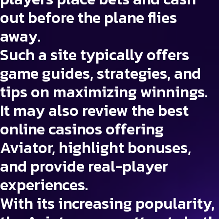
out before the plane flies
away.
Such a site typically offers
game guides, strategies, and
tips on maximizing winnings.
It may also review the best
online casinos offering
Aviator, highlight bonuses,
and provide real-player
experiences.
With its increasing popularity,