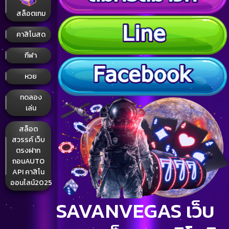
สล็อตเกม
คาสิโนสด
กีฬา
หวย
ทดลอง
เล่น
สล็อต
สวรรค์ เว็บ
ตรงฝาก
ถอนAUTO
API คาสิโน
ออนไลน์2025
SAVANVEGAS เว็บ