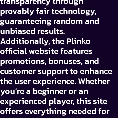
transparency through
provably fair technology,
guaranteeing random and
unbiased results.
Additionally, the Plinko
official website features
promotions, bonuses, and
customer support to enhance
the user experience. Whether
you’re a beginner or an
experienced player, this site
offers everything needed for