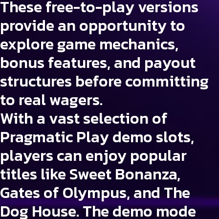
These free-to-play versions
provide an opportunity to
explore game mechanics,
bonus features, and payout
structures before committing
to real wagers.
With a vast selection of
Pragmatic Play demo slots,
players can enjoy popular
titles like Sweet Bonanza,
Gates of Olympus, and The
Dog House. The demo mode