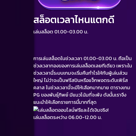
สล็อตเวลาไหนแตกดี
เล่นสล็อต 01.00-03.00 น.
การเล่นสล็อตในช่วงเวลา 01.00-03.00 น. ถือเป็น
ช่วงเวลาทองของการเล่นสล็อตเลยทีเดียว เพราะใน
ช่วงเวลานี้ระบบเกมจะเริ่มคืนกำไรให้กับผู้เล่นส่วน
ใหญ่ ไม่ว่าจะเป็นฟรีสปินหรือแจ็กพอตระดับเฟิร์ส
คลาส ในช่วงเวลานี้จะมีให้เลือกมากมาย ตารางเกม
PG ของพันธุ์ทิพย์ มีแนวโน้มที่จะพัง ดังนั้นเราจึง
แนะนำให้เลือกรายการนี้มากที่สุด
เล่นสล็อตระหว่าง 06.00-12.00 น.