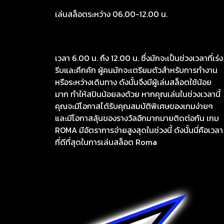
เล่นสล็อตระหว่าง 06.00-12.00 น.
เวลา 6.00 น. ถึง 12.00 น. ซึ่งมักจะเป็นช่วงเวลาที่เร่ง
รีบและคึกคัก ผู้คนมักจะเตรียมตัวสำหรับการทำงาน
หรือระหว่างเดินทาง ดังนั้นจึงมีผู้เล่นสล็อตใช้น้อย
มาก ทำให้สปินน้อยลงด้วย หากคุณเล่นในช่วงเวลานี้
คุณจะมีโอกาสได้รับคุณสมบัติพิเศษของเกมง่ายๆ
และมีโอกาสลุ้นของรางวัลอีกมากมายติดต่อกัน เกม
ROMA มีอัตราการจ่ายสูงสุดในช่วงนี้ ดังนั้นนี่คือเวลา
ที่ดีที่สุดในการเล่นสล็อต Roma