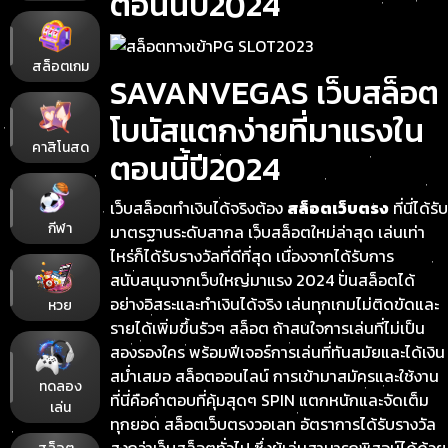
ตอนนี้ปี2024
สล็อตเกม
SAVANVEGAS เว็บสล็อต
โบนัสแตกง่ายที่มาแรงใน
คาสิโนสด
ตอนนี้ปี2024
เว็บสล็อตทำเงินได้จริงต้อง
สล็อตเว็บตรง
ที่นี่ได้รับ
กีฬา
มาตรฐานระดับสากล เว็บสล็อตใหม่ล่าสุด เล่นเท่า
ไหร่ก็ได้รับรางวัลที่ดีที่สุด เนื่องจากได้รับการ
สนับสนุนจากเว็บใหญ่มาแรง 2024 ปั่นสล็อตได้
อย่างอิสระและทำเงินได้จริง เล่นทุกเกมไม่ติดขัดและ
หวย
รายได้เพิ่มขึ้นรัวๆ สล็อต ถ้าสนใจการเล่นที่ไม่เป็น
สองรองใคร พร้อมฟีเจอร์การเล่นที่ทันสมัยและได้เงิน
สม่ำเสมอ สล็อตออนไลน์ การเข้ามาสมัครและใช้งาน
ทดลอง
ที่นี่คือคำตอบที่คุ้มสุดๆ SPIN แตกหนักและจัดเต็ม
เล่น
ทุกยอด สล็อตเว็บตรงวอเลท อัตราการได้รับรางวัล