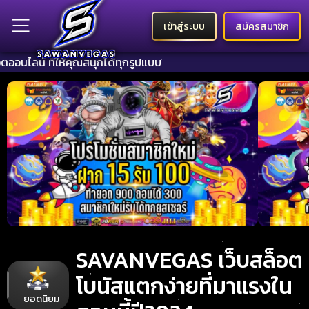
เข้าสู่ระบบ
สมัครสมาชิก
ห้คุณสนุกได้ทุกรูปแบบ
SAVANVEGAS เว็บสล็อต
โบนัสแตกง่ายที่มาแรงใน
ยอดนิยม