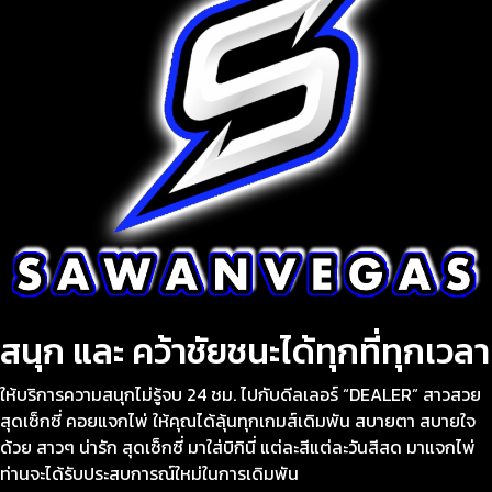
สนุก และ คว้าชัยชนะได้ทุกที่ทุกเวลา
ให้บริการความสนุกไม่รู้จบ 24 ชม. ไปกับดีลเลอร์ “DEALER” สาวสวย
สุดเซ็กซี่ คอยแจกไพ่ ให้คุณได้ลุ้นทุกเกมส์เดิมพัน สบายตา สบายใจ
ด้วย สาวๆ น่ารัก สุดเซ็กซี่ มาใส่บิกินี่ แต่ละสีแต่ละวันสีสด มาแจกไพ่
ท่านจะได้รับประสบการณ์ใหม่ในการเดิมพัน