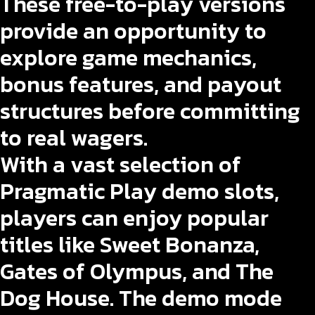
These free-to-play versions
provide an opportunity to
explore game mechanics,
bonus features, and payout
structures before committing
to real wagers.
With a vast selection of
Pragmatic Play demo slots,
players can enjoy popular
titles like Sweet Bonanza,
Gates of Olympus, and The
Dog House. The demo mode