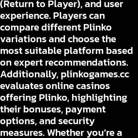
(Return to Player), and user
experience. Players can
compare different Plinko
variations and choose the
most suitable platform based
on expert recommendations.
Additionally, plinkogames.cc
evaluates online casinos
offering Plinko, highlighting
their bonuses, payment
options, and security
measures. Whether you’re a