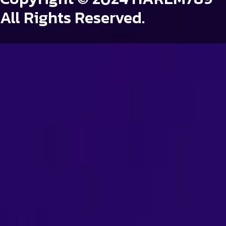
All Rights Reserved.