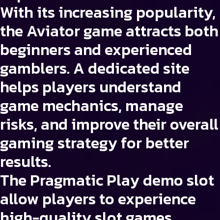
With its increasing popularity,
the Aviator game attracts both
beginners and experienced
gamblers. A dedicated site
helps players understand
game mechanics, manage
risks, and improve their overall
gaming strategy for better
results.
The
Pragmatic Play demo slot
allow players to experience
high-quality slot games