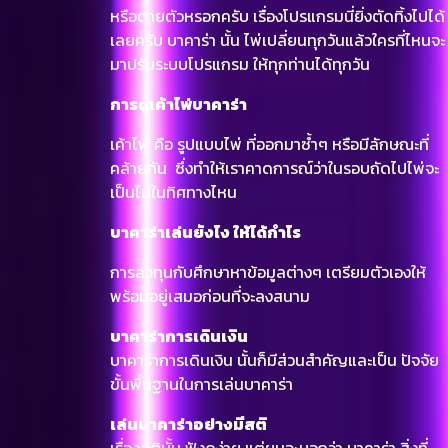
หรือตายตัวหรอกครับ เรื่องโปรแกรมนี่ยิ่งตัดทิ้งไปได้
เลยครับ บาคาร่า นั้น ไพ่เปลี่ยนทุกวันแล้วใครที่ไหนจะ
มาปรับระบบโปรแกรม ให้ทุกท่านได้ทุกวัน
การดูเค้าไพ่บาคาร่า
เค้าไพ่ คือ รูปแบบไพ่ ที่ออกมาซ้ำๆ หรือมีลักษณะที่
คล้ายกัน ซึ่งทำให้เราคาดการณ์ว่าในรอบถัดไปไพ่จะ
เป็นไปในทิศทางไหน
บาคาร่าเล่นยังไง ให้ได้กำไร
การลงทุนกับศึกษาหาข้อมูลต่างๆ เตรียมตัวเองให้
พร้อมอยู่เสมอก่อนที่จะลงสนาม
บาคาร่าการเดินเงิน
บาคาร่าการเดินเงิน นั้นก็มีส่วนสำคัญและเป็น ปัจจัย
ขั้นพื้นฐานในการเล่นบาคาร่า
เล่นบาคาร่าอย่างมีสติ
เรื่องสตินั้น ฟังดูง่าย แต่ผมจะบอกว่า บาคาร่า สิ่งที่