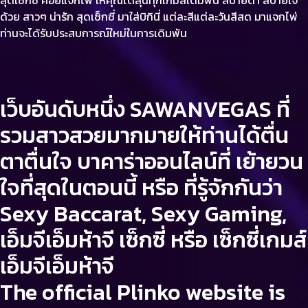
ด้วย สาวๆ น่ารัก สุดเซ็กซี่ มาใส่บิกินี่ แต่ละสีแต่ละวันสีสด มาแจกไพ่
ท่านจะได้รับประสบการณ์ใหม่ในการเดิมพัน
เว็บอันดับหนึ่ง SAWANVEGAS ที่
รวมสาวสวยมากมายให้ท่านได้ตื่น
ตาตื่นใจ บาคาร่าออนไลน์ที่ เย้ายวน
ใจที่สุดในตอนนี้ หรือ ที่รู้จักกันว่า
Sexy Baccarat, Sexy Gaming,
เอ็มจีเอ็มห้าจี เซ็กซี่ หรือ เซ็กซี่เกมส์
เอ็มจีเอ็มห้าจี
The
official Plinko website
is