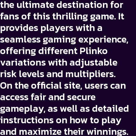
the ultimate destination for
fans of this thrilling game. It
provides players with a
seamless gaming experience,
offering different Plinko
variations with adjustable
risk levels and multipliers.
On the official site, users can
access fair and secure
gameplay, as well as detailed
instructions on how to play
and maximize their winnings.