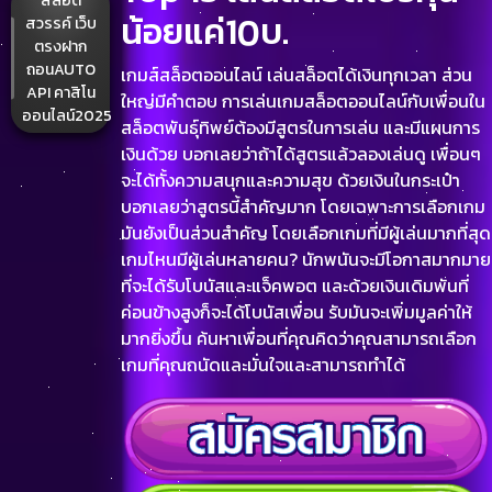
สล็อต
น้อยแค่10บ.
สวรรค์ เว็บ
ตรงฝาก
ถอนAUTO
เกมส์สล็อตออนไลน์ เล่นสล็อตได้เงินทุกเวลา ส่วน
API คาสิโน
ใหญ่มีคำตอบ การเล่นเกมสล็อตออนไลน์กับเพื่อนใน
ออนไลน์2025
สล็อตพันธุ์ทิพย์ต้องมีสูตรในการเล่น และมีแผนการ
เงินด้วย บอกเลยว่าถ้าได้สูตรแล้วลองเล่นดู เพื่อนๆ
จะได้ทั้งความสนุกและความสุข ด้วยเงินในกระเป๋า
บอกเลยว่าสูตรนี้สำคัญมาก โดยเฉพาะการเลือกเกม
มันยังเป็นส่วนสำคัญ โดยเลือกเกมที่มีผู้เล่นมากที่สุด
เกมไหนมีผู้เล่นหลายคน? นักพนันจะมีโอกาสมากมาย
ที่จะได้รับโบนัสและแจ็คพอต และด้วยเงินเดิมพันที่
ค่อนข้างสูงก็จะได้โบนัสเพื่อน รับมันจะเพิ่มมูลค่าให้
มากยิ่งขึ้น ค้นหาเพื่อนที่คุณคิดว่าคุณสามารถเลือก
เกมที่คุณถนัดและมั่นใจและสามารถทำได้