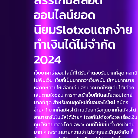
ออนไลน์ยอด
นิยมSlotxoแตกง่าย
ทำเงินได้ไม่จำกัด
2024
เว็บบาคาร่าออนไลน์ที่ได้รับคำตอบรับมากที่สุด คงหนี
ไม่พ้นเว็บ
เว็บที่เป็นมากกว่าเว็บพนัน มีเกมมากมาย
หลากหลายให้เลือกเล่น อีกมากมายให้ผู้เล่นได้เลือก
เล่นตามใจชอบ การทางเข้าเว็บที่ทันสมัยตอบโจทย์
มากที่สุด สำหรับคนยุคใหม่ที่ชอบอะไรใหม่ สมัคร
ง่ายๆ 1 บาทก็สมัครได้ ทุนน้อยหรือทุนมากก็สมัครได้
สามารถรับโบนัสได้ง่ายๆ โดยที่ไม่ต้องกังวล เรื่องเงิน
ทุน ให้เสียเวลา โดยเฉพาะเกมที่ไม่มีขั้นต่ำ ยิ่งน่าเล่น
มาก ๆ เพราะหมายความว่า ไม่ว่าคุณจะมีทุนจำกัด ก็