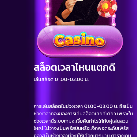
สล็อตเวลาไหนแตกดี
เล่นสล็อต 01.00-03.00 น.
การเล่นสล็อตในช่วงเวลา 01.00-03.00 น. ถือเป็น
ช่วงเวลาทองของการเล่นสล็อตเลยทีเดียว เพราะใน
ช่วงเวลานี้ระบบเกมจะเริ่มคืนกำไรให้กับผู้เล่นส่วน
ใหญ่ ไม่ว่าจะเป็นฟรีสปินหรือแจ็กพอตระดับเฟิร์ส
คลาส ในช่วงเวลานี้จะมีให้เลือกมากมาย ตารางเกม