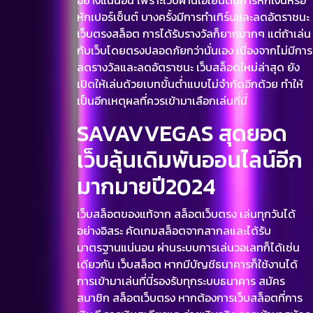
หักเปอร์เซ็นต์ บางครั้งมีการทำเทิร์นและลดอัตราชนะ
เว็บตรงสล็อต การได้รับรางวัลก็ยากมากๆ แต่ถ้าเล่น
กับเว็บโดยตรงปลอดภัยกว่านั่นเอง เนื่องจากไม่มีการ
ลดรางวัลและลดอัตราชนะ เว็บสล็อตใหม่ล่าสุด ยัง
เปิดให้เล่นด้วยเบทขั้นต่ำแบบไม่จำกัดอีกด้วย ทำให้
เป็นอีกเหตุผลที่ควรเข้ามาเลือกเล่นที่นี่
SAVAVVEGAS สุดยอด
เว็บลุ้นเดิมพันออนไลน์อีก
มากมายปี2024
เว็บสล็อตของแท้จาก สล็อตเว็บตรง เล่นทุกวันได้
อย่างอิสระ คัดเกมสล็อตจากสากลและได้รับ
มาตรฐานแน่นอน ผ่านระบบการเล่นวอเลทก็ได้เช่น
เดียวกัน เว็บสล็อต หากมีบัญชีธนาคารก็ใช้งานได้
การเข้ามาเล่นที่นี่รองรับทุกระบบธนาคาร สมัคร
สมาชิก สล็อตเว็บตรง หากต้องการเว็บสล็อตที่การ