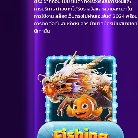
ตรง ฝากถอน ไม่มี ขั้นต่ำ ทั้งเรื่องระบบการเงินและ
การบริการ ถ้าอยากได้รับรางวัลและความสะดวกใน
การใช้งาน สล็อตเว็บตรงไม่ผ่านเอเย่นต์ 2024 พร้อม
การติดต่อทีมงานง่ายๆ ควรเข้ามาสมัครเป็นสมาชิกที่
นี่เท่านั้น