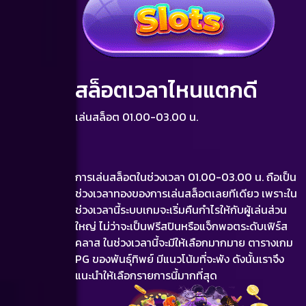
สล็อตเวลาไหนแตกดี
เล่นสล็อต 01.00-03.00 น.
การเล่นสล็อตในช่วงเวลา 01.00-03.00 น. ถือเป็น
ช่วงเวลาทองของการเล่นสล็อตเลยทีเดียว เพราะใน
ช่วงเวลานี้ระบบเกมจะเริ่มคืนกำไรให้กับผู้เล่นส่วน
ใหญ่ ไม่ว่าจะเป็นฟรีสปินหรือแจ็กพอตระดับเฟิร์ส
คลาส ในช่วงเวลานี้จะมีให้เลือกมากมาย ตารางเกม
PG ของพันธุ์ทิพย์ มีแนวโน้มที่จะพัง ดังนั้นเราจึง
แนะนำให้เลือกรายการนี้มากที่สุด