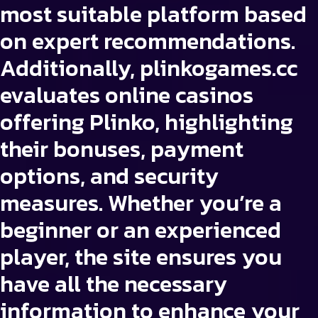
most suitable platform based
on expert recommendations.
Additionally, plinkogames.cc
evaluates online casinos
offering Plinko, highlighting
their bonuses, payment
options, and security
measures. Whether you’re a
beginner or an experienced
player, the site ensures you
have all the necessary
information to enhance your