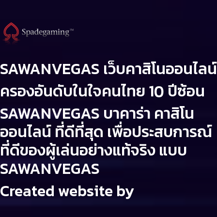
SAWANVEGAS เว็บคาสิโนออนไลน์
ครองอันดับในใจคนไทย 10 ปีซ้อน
SAWANVEGAS บาคาร่า คาสิโน
ออนไลน์ ที่ดีที่สุด เพื่อประสบการณ์
ที่ดีของผู้เล่นอย่างแท้จริง แบบ
SAWANVEGAS
Created website by