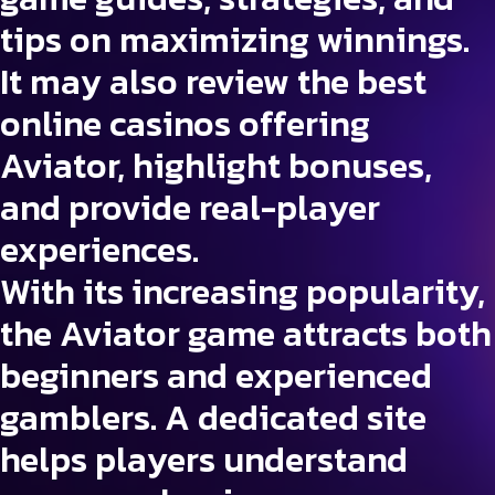
tips on maximizing winnings.
It may also review the best
online casinos offering
Aviator, highlight bonuses,
and provide real-player
experiences.
With its increasing popularity,
the Aviator game attracts both
beginners and experienced
gamblers. A dedicated site
helps players understand