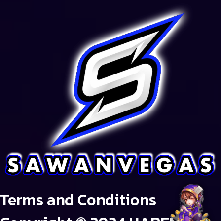
Terms and Conditions