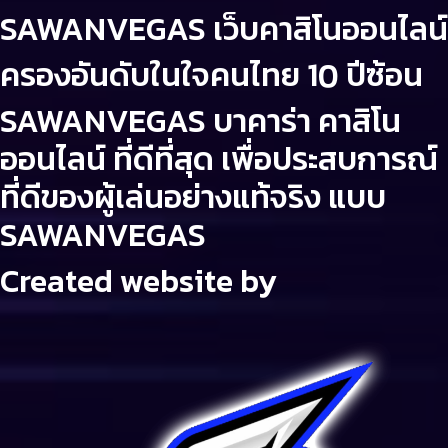
SAWANVEGAS เว็บคาสิโนออนไลน์
ครองอันดับในใจคนไทย 10 ปีซ้อน
SAWANVEGAS บาคาร่า คาสิโน
ออนไลน์ ที่ดีที่สุด เพื่อประสบการณ์
ที่ดีของผู้เล่นอย่างแท้จริง แบบ
SAWANVEGAS
Created website by