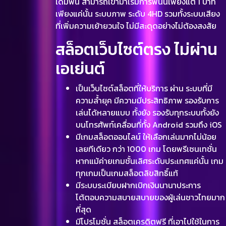
เดิมพัน สามารถเข้ามาเริ่มการพนันเพียงแต่ 1 บาท
เพียงแค่นั้น ระบบภาพ ระดับ 4HD รวมทั้งระบบเสียง
ที่เพิ่มความเย้ายวนใจ ไม่มีสะดุดอย่างไม่ต้องสงสัย
สล็อตเว็บไซต์ตรง ไม่ผ่าน
เอเย่นต์
เป็นเว็บไซต์สล็อตที่ให้บริการ ผ่าน ระบบที่มี
ความล้ำยุค มีความมีประสิทธิภาพ รองรับการ
เล่นได้หลายแบบ ทั้งยัง รองรับทุกระบบทั้งยัง
บนโทรศัพท์เคลื่อนที่ทั้ง Android รวมถึง iOS
มีเกมสล็อตออนไลน์ ให้เลือกเล่นมากไม่น้อย
เลยทีเดียว กว่า 1000 เกม โดยพรีเซนเทชั่น
หากแม้ค่ายเกมชั้นเลิศระดับประเทศแค่นั้น เกม
ทุกเกมเป็นเกมสล็อตลิขสิทธิ์แท้
มีระบบระเบียบฝากเบิกเงินนานาประการ
โต้ตอบความสบายสบายของผู้เล่นชาวไทยมาก
ที่สุด
มีโปรโมชั่น สล็อตเครดิตฟรี ที่เอาไปใช้ในการ