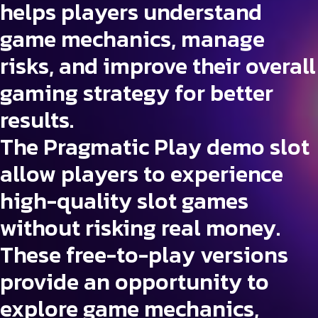
helps players understand
game mechanics, manage
risks, and improve their overall
gaming strategy for better
results.
The
Pragmatic Play demo slot
allow players to experience
high-quality slot games
without risking real money.
These free-to-play versions
provide an opportunity to
explore game mechanics,