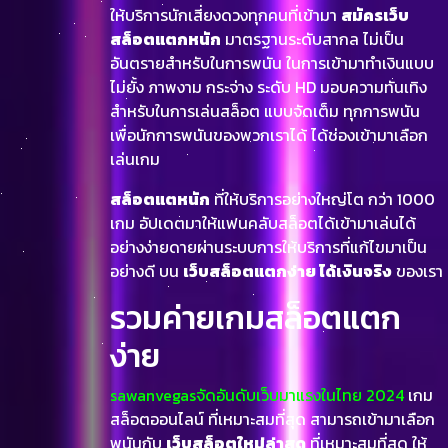
ให้บริการนักเสี่ยงดวงทุกคนที่เข้ามา
สมัครเว็บ
สล็อตแตกหนัก
มาตรฐานระดับสากล ไม่เป็น
อันตรายสำหรับในการพนัน ในการเข้ามาทำเงินแบบ
ไม่ยั้ง ภาพงาม กระจ่าง ระดับ HD มอบความทันเทิง
สำหรับในการเล่นสล็อต แบบจัดเต็ม ทุกการพนัน
เพื่อนักการพนันของพวกเราได้ ได้ช่องเข้ามาเลือก
เล่นเกม
สล็อตแตหนัก
ที่ให้บริการอย่างใหญ่โต กว่า 1000
เกม อัปเดตมาให้แฟนคลับสล็อตได้เข้ามาเล่นได้
อย่างง่ายดายผ่านระบบการให้บริการที่แก้ไขมาเป็น
อย่างดี บน
เว็บสล็อตแตกง่าย ได้เงินจริง
ของเรา
รวมค่ายเกมสล็อตแตก
ง่าย
sawanvegasจัดอันดับเว็บมาแรงในไทย 2024
เกม
สล็อตออนไลน์ ที่เหมาะสมที่สุด สามารถเข้ามาเลือก
พนันกับ
เว็บสล็อตใหม่ล่าสุด
ที่เหมาะสมที่สุด ให้