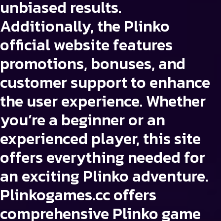
unbiased results.
Additionally, the Plinko
official website features
promotions, bonuses, and
customer support to enhance
the user experience. Whether
you’re a beginner or an
experienced player, this site
offers everything needed for
an exciting Plinko adventure.
Plinkogames.cc offers
comprehensive Plinko game