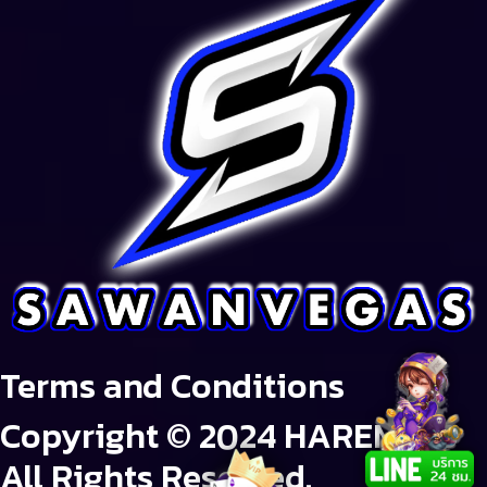
Terms and Conditions
Copyright © 2024 HAREM789
All Rights Reserved.