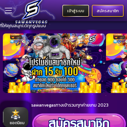
เข้าสู่ระบบ
สมัครสมาชิก
บบ
sawanvegasทางเข้ารวมทุกค่ายเกม 2023
ยอดนิยม