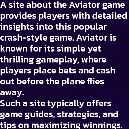
A
site about the Aviator game
provides players with detailed
insights into this popular
crash-style game. Aviator is
known for its simple yet
thrilling gameplay, where
players place bets and cash
out before the plane flies
away.
Such a site typically offers
game guides, strategies, and
tips on maximizing winnings.