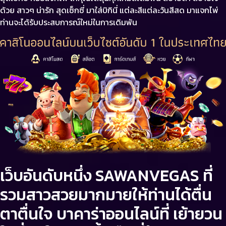
ด้วย สาวๆ น่ารัก สุดเซ็กซี่ มาใส่บิกินี่ แต่ละสีแต่ละวันสีสด มาแจกไพ่
ท่านจะได้รับประสบการณ์ใหม่ในการเดิมพัน
เว็บอันดับหนึ่ง SAWANVEGAS ที่
รวมสาวสวยมากมายให้ท่านได้ตื่น
ตาตื่นใจ บาคาร่าออนไลน์ที่ เย้ายวน