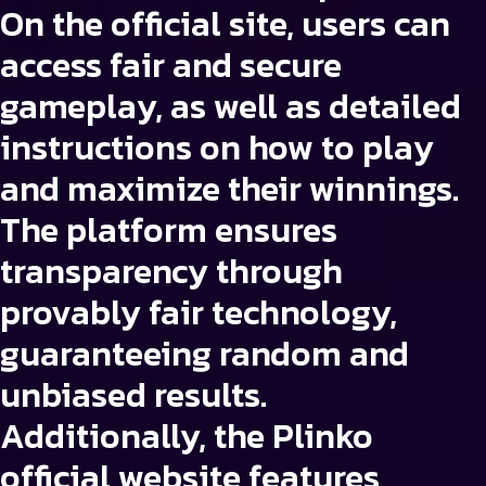
On the official site, users can
access fair and secure
gameplay, as well as detailed
instructions on how to play
and maximize their winnings.
The platform ensures
transparency through
provably fair technology,
guaranteeing random and
unbiased results.
Additionally, the Plinko
official website features