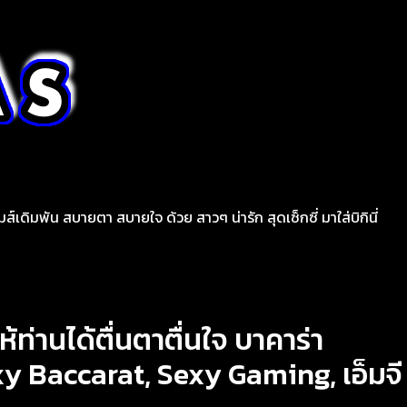
์เดิมพัน สบายตา สบายใจ ด้วย สาวๆ น่ารัก สุดเซ็กซี่ มาใส่บิกินี่
่านได้ตื่นตาตื่นใจ บาคาร่า
า Sexy Baccarat, Sexy Gaming, เอ็มจี