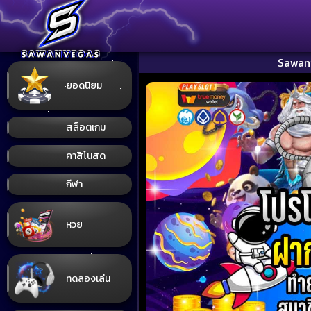
Sawanvegas คาสิโนออนไลน์ สล
ยอดนิยม
สล็อตเกม
คาสิโนสด
กีฬา
หวย
ทดลองเล่น