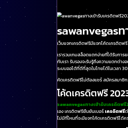
sawanvegasทาง
เว็บแจกเครดิตฟรีมีแจกโค้ดเครดิตฟร
เรารวมเกมสล็อตแตกง่ายที่ได้รับการยอ
กับเรา รับรองจะรับรู้ถึงความแตกต่างอ
ระบบออโต้ที่ดีที่สุดในไทยได้ในเวลา 30 ว
ค้ดเครดิตฟรีไม่ต้องแชร์ สมัครสมาชิก
โค้ดเครดิตฟรี 2023
sawanvegasทางเข้ารับเครดิตฟรี
เอง เครดิตฟรียืนยันเบอร์
เครดิตฟรี
ต
ไม่มีที่ไหนที่จะมีแจกโค้ดเครดิตฟรีได้ค