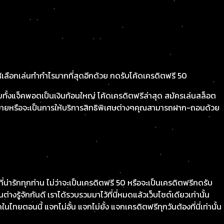
เลือกเล่นทำกำไรมากที่สุดอีกด้วย กดรับโค้ดเครดิตฟรี 50
ทั้งแจ็คพอตเป็นเงินก้อนใหญ่ โค้ดเครดิตฟรีล่าสุด สมัครเล่นสล็อต
มแตกง่ายหรือจะเป็นการให้บริการสิทธิพิเศษต่างๆคุณสามารถฝาก-ถอนด้วย
าที่น่ารักทุกท่าน ไม่ว่าจะเป็นเครดิตฟรี 50 หรือจะเป็นเครดิตฟรีกดรับ
ต่างรู้จักกันดี เราได้รวบรวมมาไว้ที่นี่หมดแล้วเว็บไซต์เดียวเท่านั้น
นไทยตอนนี้ แจกไม่อั้น แจกไม่ยั้ง แจกเครดิตฟรีทุกวันต้องที่นี่เท่านั้น