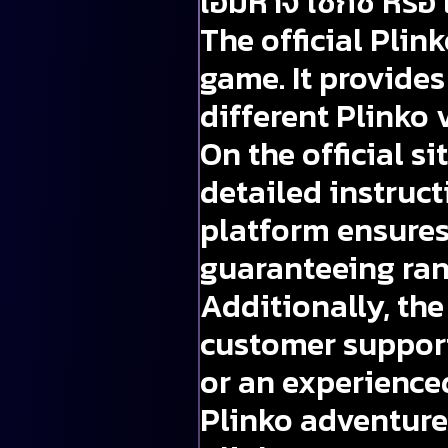
เอ็มห้าจี เซ็กซี่ หรือ
The
official Plin
game. It provide
different Plinko 
On the official s
detailed instruc
platform ensures
guaranteeing ran
Additionally, the
customer support
or an experienced
Plinko adventure