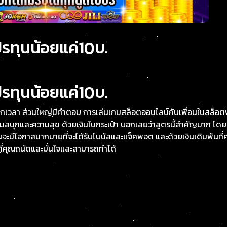
ปรทุนน้อยแค่10บ.
ปรทุนน้อยแค่10บ.
ุกเวลา ส่วนใหญ่มีคำตอบ การเล่นเกมสล็อตออนไลน์กับเพื่อนในสล็อตพัน
ความสนุกและความสุข ด้วยเงินในกระเป๋า บอกเลยว่าสูตรนี้สำคัญมาก โดย
จะมีโอกาสมากมายที่จะได้รับโบนัสและแจ็คพอต และด้วยเงินเดิมพันที่ค่อนข
ที่คุณถนัดและมั่นใจและสามารถทำได้