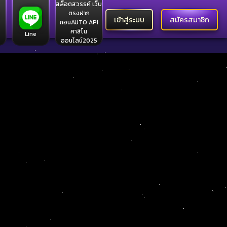
สล็อตสวรรค์ เว็บ
ตรงฝาก
เข้าสู่ระบบ
สมัครสมาชิก
ถอนAUTO API
คาสิโน
Line
ออนไลน์2025