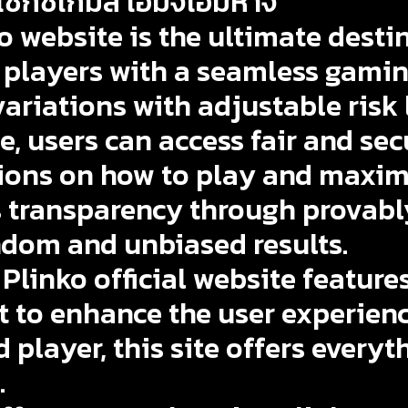
 เซ็กซี่เกมส์ เอ็มจีเอ็มห้าจี
ko website
is the ultimate destin
s players with a seamless gamin
variations with adjustable risk 
ite, users can access fair and se
tions on how to play and maximi
 transparency through provably
dom and unbiased results.
 Plinko official website featur
 to enhance the user experienc
 player, this site offers every
.