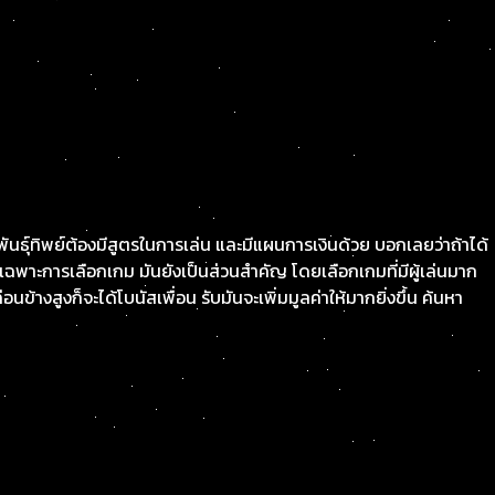
ธุ์ทิพย์ต้องมีสูตรในการเล่น และมีแผนการเงินด้วย บอกเลยว่าถ้าได้
เฉพาะการเลือกเกม มันยังเป็นส่วนสำคัญ โดยเลือกเกมที่มีผู้เล่นมาก
้างสูงก็จะได้โบนัสเพื่อน รับมันจะเพิ่มมูลค่าให้มากยิ่งขึ้น ค้นหา