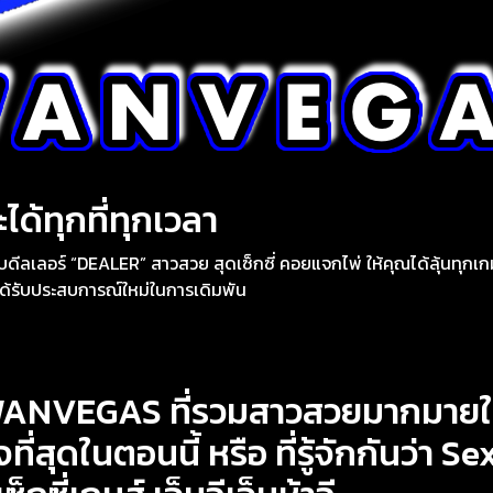
ได้ทุกที่ทุกเวลา
บดีลเลอร์ “DEALER” สาวสวย สุดเซ็กซี่ คอยแจกไพ่ ให้คุณได้ลุ้นทุกเกมส
ได้รับประสบการณ์ใหม่ในการเดิมพัน
AWANVEGAS ที่รวมสาวสวยมากมายให้ท
จที่สุดในตอนนี้ หรือ ที่รู้จักกันว่