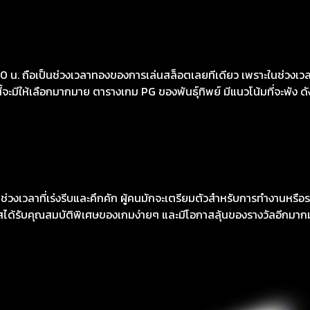
. ถือเป็นช่วงเวลาทองของการเล่นสล็อตเลยทีเดียว เพราะในช่วงเวลานี้ร
จะมีให้เลือกมากมาย ตารางเกม PG ของพันธุ์ทิพย์ มีแนวโน้มที่จะพัง ดัง
็นช่วงเวลาที่เร่งรีบและคึกคัก ผู้คนมักจะเตรียมตัวสำหรับการทำงานหรือร
สได้รับคุณสมบัติพิเศษของเกมง่ายๆ และมีโอกาสลุ้นของรางวัลอีกมากมาย