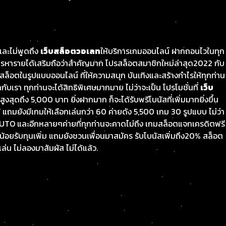
กและไม่พูดถึง
เว็บสล็อตวอเลท
ให้บริการเกมออนไลน์ ฝากถอนไวในทุก
นี้การหารายได้เสริมถือว่าสำคัญมาก โปรสล็อตสมาชิกใหม่ล่าสุด2022 กับ
กมสล็อตในรูปแบบออนไลน์ ที่ให้ความสนุก บันเทิงและสร้างกำไรให้ทุกท่าน
กับเรา ทุกท่านจะได้สิทธิพิเศษมากมาย ไม่ว่าจะเป็น โปรโมชั่นที่
เว็บ
ุดถึง 5,000 บาท ยิ่งฝากมาก ก็จะได้รับพรีโบนัสที่เพิ่มมากยิ่งขึ้น
แถมยังมีเกมให้เลือกเล่นกว่า 60 ค่ายดัง 5,500 เกม 30 รูปแบบ ไม่ว่า
 และอีกหลายๆค่ายที่ทุกท่านจะคาดไม่ถึง เกมสล็อตแจกเครดิตฟรี
กน้อยรับทุนเพิ่ม แถมยังชวนเพื่อนมาสมัคร รับโบนัสเพิ่มถึง20% สล็อต
ล่น ไม่ลองมาสัมผัส ไม่ได้แล้ว.