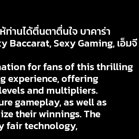
่านได้ตื่นตาตื่นใจ บาคาร่า
า Sexy Baccarat, Sexy Gaming, เอ็มจี
ation for fans of this thrilling
g experience, offering
levels and multipliers.
cure gameplay, as well as
ze their winnings. The
 fair technology,