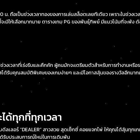
. ถือเป็นช่วงเวลาทองของการเล่นสล็อตเลยทีเดียว เพราะในช่วงเวลานี้ร
จะมีให้เลือกมากมาย ตารางเกม PG ของพันธุ์ทิพย์ มีแนวโน้มที่จะพัง ดัง
็นช่วงเวลาที่เร่งรีบและคึกคัก ผู้คนมักจะเตรียมตัวสำหรับการทำงานหรือร
สได้รับคุณสมบัติพิเศษของเกมง่ายๆ และมีโอกาสลุ้นของรางวัลอีกมากมาย
ได้ทุกที่ทุกเวลา
บดีลเลอร์ “DEALER” สาวสวย สุดเซ็กซี่ คอยแจกไพ่ ให้คุณได้ลุ้นทุกเกมส
ได้รับประสบการณ์ใหม่ในการเดิมพัน