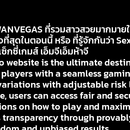
AWANVEGAS ที่รวมสาวสวยมากมายให้ท
จที่สุดในตอนนี้ หรือ ที่รู้จักกันว่
 เซ็กซี่เกมส์ เอ็มจีเอ็มห้าจี
ko website
is the ultimate destin
s players with a seamless gamin
variations with adjustable risk 
ite, users can access fair and se
tions on how to play and maximi
 transparency through provably
dom and unbiased results.