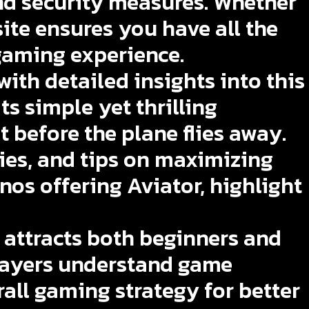
nd security measures. Whether
site ensures you have all the
gaming experience.
ith detailed insights into this
ts simple yet thrilling
 before the plane flies away.
gies, and tips on maximizing
nos offering Aviator, highlight
e attracts both beginners and
players understand game
all gaming strategy for better