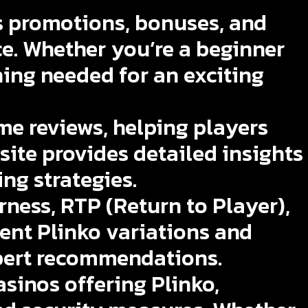
es promotions, bonuses, and
e. Whether you’re a beginner
thing needed for an exciting
me reviews
, helping players
 site provides detailed insights
ing strategies.
rness, RTP (Return to Player),
ent Plinko variations and
pert recommendations.
sinos offering Plinko,