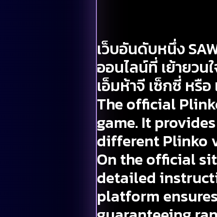
เว็บอันดับหนึ่ง S
ออนไลน์ที่ เย้ายวนใ
เอ็มห้าจี เซ็กซี่ หรือ
The
official Plin
game. It provide
different Plinko 
On the official s
detailed instruc
platform ensures
guaranteeing ran