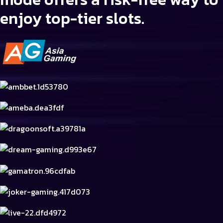
enjoy top-tier slots.