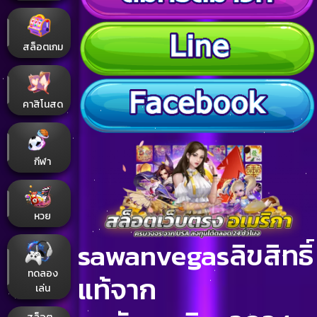
สล็อตเกม
คาสิโนสด
กีฬา
หวย
sawanvegasลิขสิทธิ์
ทดลอง
แท้จาก
เล่น