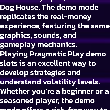
Dog House. The demo mode
replicates the real-money
experience, featuring the same
graphics, sounds, and
gameplay mechanics.
Playing Pragmatic Play demo
slots is an excellent way to
develop strategies and
understand volatility levels.
Whether you’re a beginner or a
seasoned player, the demo
mode offers a risk-free way to