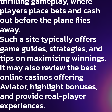
thrilling gameplay, where
players place bets and cash
out before the plane flies
away.
Such a site typically offers
game guides, strategies, and
tips on maximizing winnings.
It may also review the best
online casinos offering
Aviator, highlight bonuses,
and provide real-player
experiences.