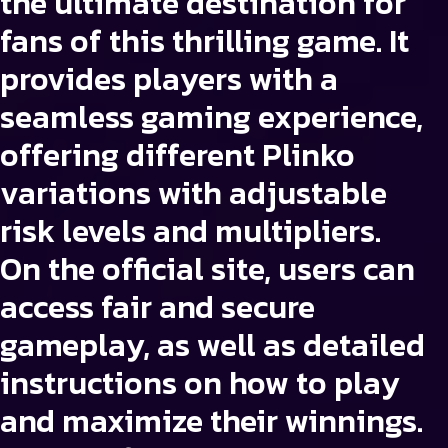
the ultimate destination for
fans of this thrilling game. It
provides players with a
seamless gaming experience,
offering different Plinko
variations with adjustable
risk levels and multipliers.
On the official site, users can
access fair and secure
gameplay, as well as detailed
instructions on how to play
and maximize their winnings.