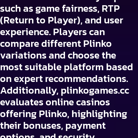
such as game fairness, RTP
(Return to Player), and user
experience. Players can
compare different Plinko
variations and choose the
most suitable platform based
on expert recommendations.
Additionally, plinkogames.cc
evaluates online casinos
offering Plinko, highlighting
their bonuses, payment
options, and security