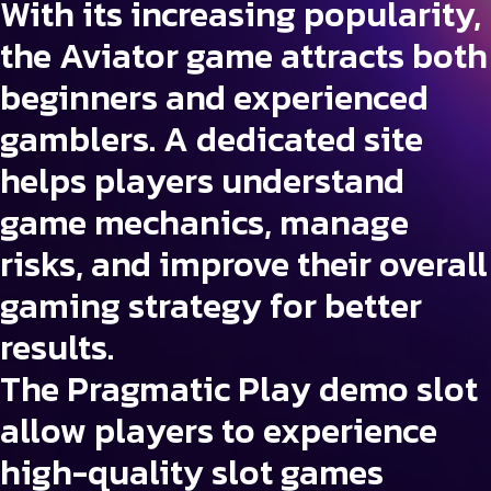
With its increasing popularity,
the Aviator game attracts both
beginners and experienced
gamblers. A dedicated site
helps players understand
game mechanics, manage
risks, and improve their overall
gaming strategy for better
results.
The
Pragmatic Play demo slot
allow players to experience
high-quality slot games