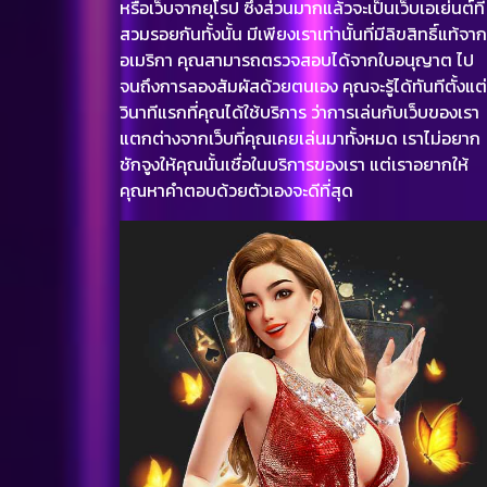
หรือเว็บจากยุโรป ซึ่งส่วนมากแล้วจะเป็นเว็บเอเย่นต์ที่
สวมรอยกันทั้งนั้น มีเพียงเราเท่านั้นที่มีลิขสิทธิ์แท้จาก
อเมริกา คุณสามารถตรวจสอบได้จากใบอนุญาต ไป
จนถึงการลองสัมผัสด้วยตนเอง คุณจะรู้ได้ทันทีตั้งแต่
วินาทีแรกที่คุณได้ใช้บริการ ว่าการเล่นกับเว็บของเรา
แตกต่างจากเว็บที่คุณเคยเล่นมาทั้งหมด เราไม่อยาก
ชักจูงให้คุณนั้นเชื่อในบริการของเรา แต่เราอยากให้
คุณหาคำตอบด้วยตัวเองจะดีที่สุด