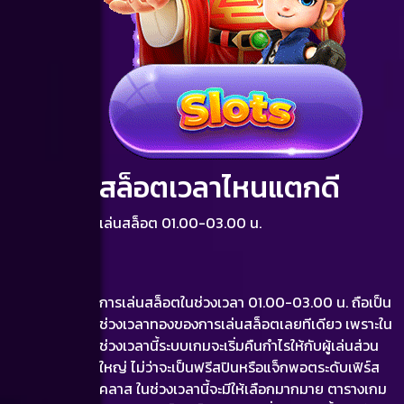
สล็อตเวลาไหนแตกดี
เล่นสล็อต 01.00-03.00 น.
การเล่นสล็อตในช่วงเวลา 01.00-03.00 น. ถือเป็น
ช่วงเวลาทองของการเล่นสล็อตเลยทีเดียว เพราะใน
ช่วงเวลานี้ระบบเกมจะเริ่มคืนกำไรให้กับผู้เล่นส่วน
ใหญ่ ไม่ว่าจะเป็นฟรีสปินหรือแจ็กพอตระดับเฟิร์ส
คลาส ในช่วงเวลานี้จะมีให้เลือกมากมาย ตารางเกม