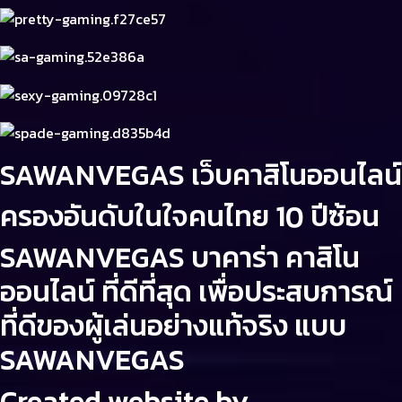
SAWANVEGAS เว็บคาสิโนออนไลน์
ครองอันดับในใจคนไทย 10 ปีซ้อน
SAWANVEGAS บาคาร่า คาสิโน
ออนไลน์ ที่ดีที่สุด เพื่อประสบการณ์
ที่ดีของผู้เล่นอย่างแท้จริง แบบ
SAWANVEGAS
Created website by