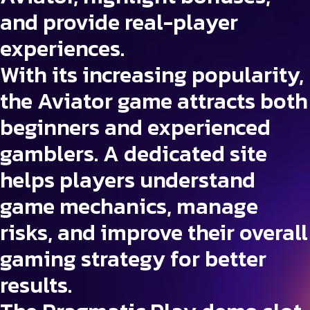
and provide real-player
experiences.
With its increasing popularity,
the Aviator game attracts both
beginners and experienced
gamblers. A dedicated site
helps players understand
game mechanics, manage
risks, and improve their overall
gaming strategy for better
results.