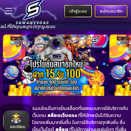
เข้าสู่ระบบ
สมัครสมาชิก
ูปแบบ
ระบบใหม่ในการปั่นสล็อตที่ออกแบบการใช้บริการกับ
เว็บเกม
สล็อตเว็บตรง
ที่ให้นักพนันได้รับความ
ไฮเทคเพิ่มมากยิ่งขึ้น ในการใช้บริการทุกฟังชั่น ซึ่ง
ยอดนิยม
เป็นเว็บไซต์
สล็อต
ที่ไม่มีการผ่านเอเย่นใดๆ ทั้งสิ้น