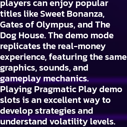
players can enjoy popular
titles like Sweet Bonanza,
Gates of Olympus, and The
Dog House. The demo mode
replicates the real-money
experience, featuring the same
graphics, sounds, and
gameplay mechanics.
Playing Pragmatic Play demo
slots is an excellent way to
develop strategies and
understand volatility levels.