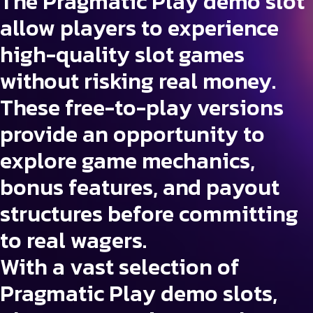
The
Pragmatic Play demo slot
allow players to experience
high-quality slot games
without risking real money.
These free-to-play versions
provide an opportunity to
explore game mechanics,
bonus features, and payout
structures before committing
to real wagers.
With a vast selection of
Pragmatic Play demo slots,