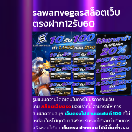
sawanvegasสล็อตเว็บ
ตรงฝาก12รับ60
รูปแบบความโดดเด่นในการใช้บริการกับเว็บ
เกม
สล็อตเว็บตรง
ของเราที่นี่ สามารถให้ การ
สัมผัสความสนุก
เว็บตรงไม่ผ่านเอเย่นต์ 100
ที่ไม่
เหมือนใครได้ทุกวินาทีจริงๆ รับรองได้เลยว่าด้วยการ
สร้างรายได้บน
เว็บตรง ฝากถอน ไม่มี ขั้นต่ำ
ของ