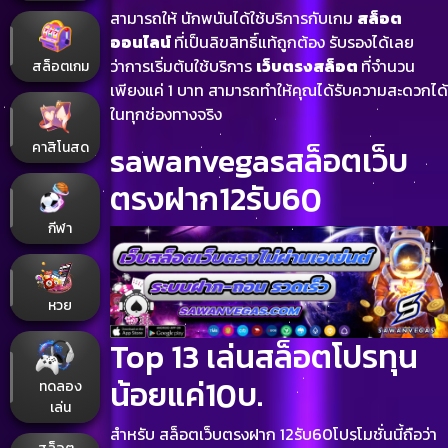
สามารถให้ นักพนันได้ใช้บริการกับเกม
สล็อต
ออนไลน์
ที่เป็นลิขสิทธิ์แท้ถูกต้อง รับรองได้เลย
ว่าการเริ่มต้นใช้บริการ
เว็บตรงสล็อต
ที่จำนวน
สล็อตเกม
เพียงแค่ 1 บาท สามารถทำให้คุณได้รับความสะดวกได้
ในทุกช่องทางจริง
คาสิโนสด
sawanvegasสล็อตเว็บ
ตรงฝาก12รับ60
กีฬา
หวย
Top 13 เล่นสล็อตโปรทุน
น้อยแค่10บ.
ทดลอง
เล่น
สำหรับ
สล็อตเว็บตรงฝาก 12รับ60
โปรโมชั่นนี้ถือว่า