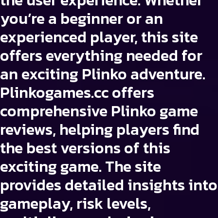
the user experience. Whether
you’re a beginner or an
experienced player, this site
offers everything needed for
an exciting Plinko adventure.
Plinkogames.cc offers
comprehensive Plinko game
reviews
, helping players find
the best versions of this
exciting game. The site
provides detailed insights into
gameplay, risk levels,