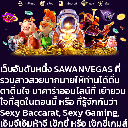
เว็บอันดับหนึ่ง SAWANVEGAS ที่
รวมสาวสวยมากมายให้ท่านได้ตื่น
ตาตื่นใจ บาคาร่าออนไลน์ที่ เย้ายวน
ใจที่สุดในตอนนี้ หรือ ที่รู้จักกันว่า
Sexy Baccarat, Sexy Gaming,
เอ็มจีเอ็มห้าจี เซ็กซี่ หรือ เซ็กซี่เกมส์