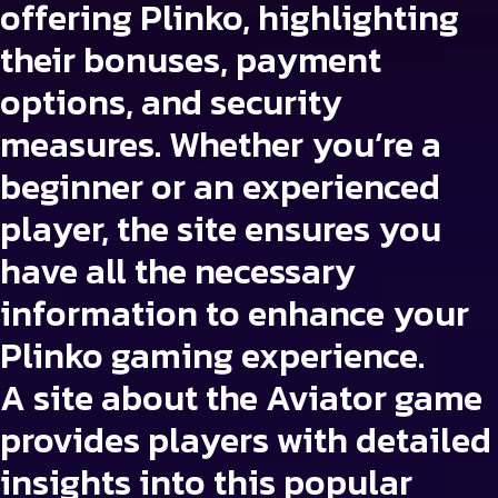
offering Plinko, highlighting
their bonuses, payment
options, and security
measures. Whether you’re a
beginner or an experienced
player, the site ensures you
have all the necessary
information to enhance your
Plinko gaming experience.
A
site about the Aviator game
provides players with detailed
insights into this popular