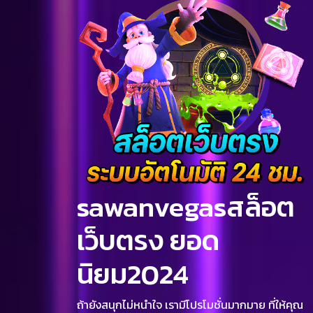
sawanvegasสล็อต
เว็บตรง ยอด
นิยม2024
ถ้ายังสนุกไม่หนำใจ เรามีโปรโมชั่นมากมาย ที่ให้คุณ