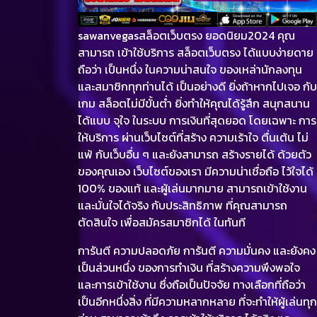
sawanvegasสล็อตเว็บตรง ยอดนิยม2024 คุณ
สามารถ เข้าใช้บริการ สล็อตเว็บตรง ได้แบบง่ายดาย
ถือว่า เป็นหนึ่ง ในความน่าสนใจ ของเหล่านักลงทุน
และสมาชิกทุกท่านได้ เป็นอย่างดี ยิ่งถ้าหากไปเจอ กับ
เกม สล็อตไม่มีขั้นต่ำ ยิ่งทำให้คุณได้รู้สึก สนุกสนาน
ได้แบบ จุใจ ในระบบ การเงินที่สุดยอด โดยเฉพาะ การ
ให้บริการ ผ่านเว็บไซต์ที่สร้าง ความเร้าใจ ตื่นเต้น ไม่
แพ้ กับเว็บอื่น ๆ และยังสามารถ สร้างรายได้ ด้วยตัว
ของคุณเอง เว็บไซต์ของเรา มีความน่าเชื่อถือ ไว้ใจได้
100% ของแท้ และผู้เล่นมากมาย สามารถเข้าใช้งาน
และมั่นใจได้จริง กับประสิทธิภาพ ที่คุณสามารถ
ตัดสินใจ เพื่อสมัครสมาชิกได้ ในทันที
การันตี ความปลอดภัย การันตี ความมั่นคง และยังคง
เป็นส่วนหนึ่ง ของการทำเงิน ที่สร้างความพึงพอใจ
และการเข้าใช้งาน ซึ่งถือเป็นปัจจัย ทางเลือกที่ถือว่า
เป็นอีกหนึ่งสิ่ง ที่มีความหลากหลาย ที่จะทำให้ผู้เล่นทุก