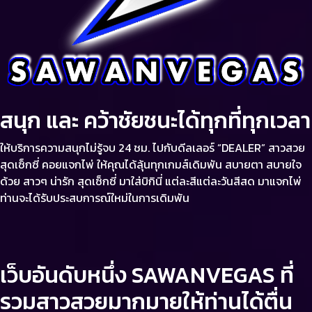
สนุก และ คว้าชัยชนะได้ทุกที่ทุกเวลา
ให้บริการความสนุกไม่รู้จบ 24 ชม. ไปกับดีลเลอร์ “DEALER” สาวสวย
สุดเซ็กซี่ คอยแจกไพ่ ให้คุณได้ลุ้นทุกเกมส์เดิมพัน สบายตา สบายใจ
ด้วย สาวๆ น่ารัก สุดเซ็กซี่ มาใส่บิกินี่ แต่ละสีแต่ละวันสีสด มาแจกไพ่
ท่านจะได้รับประสบการณ์ใหม่ในการเดิมพัน
เว็บอันดับหนึ่ง SAWANVEGAS ที่
รวมสาวสวยมากมายให้ท่านได้ตื่น