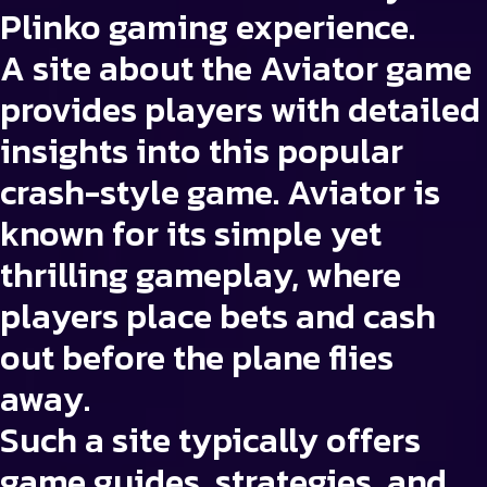
Plinko gaming experience.
A
site about the Aviator game
provides players with detailed
insights into this popular
crash-style game. Aviator is
known for its simple yet
thrilling gameplay, where
players place bets and cash
out before the plane flies
away.
Such a site typically offers
game guides, strategies, and