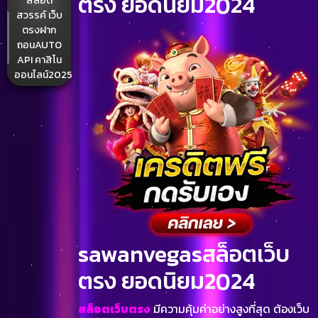
ตรง ยอดนิยม2024
สล็อต
สวรรค์ เว็บ
ตรงฝาก
ถอนAUTO
API คาสิโน
ออนไลน์2025
sawanvegasสล็อตเว็บ
ตรง ยอดนิยม2024
สล็อตเว็บตรง
มีความคุ้มค่าอย่างสูงที่สุด ต้องเว็บ