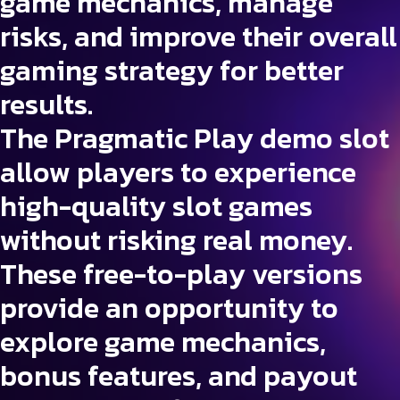
game mechanics, manage
risks, and improve their overall
gaming strategy for better
results.
The
Pragmatic Play demo slot
allow players to experience
high-quality slot games
without risking real money.
These free-to-play versions
provide an opportunity to
explore game mechanics,
bonus features, and payout