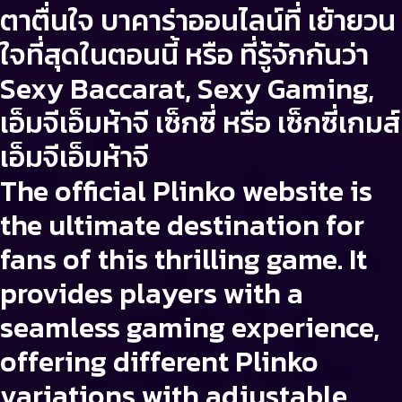
ตาตื่นใจ บาคาร่าออนไลน์ที่ เย้ายวน
ใจที่สุดในตอนนี้ หรือ ที่รู้จักกันว่า
Sexy Baccarat, Sexy Gaming,
เอ็มจีเอ็มห้าจี เซ็กซี่ หรือ เซ็กซี่เกมส์
เอ็มจีเอ็มห้าจี
The
official Plinko website
is
the ultimate destination for
fans of this thrilling game. It
provides players with a
seamless gaming experience,
offering different Plinko
variations with adjustable