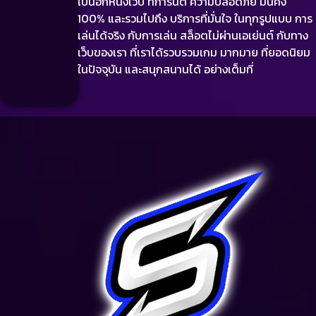
เป็นอีกหนึ่งเว็บ ที่การันตี ความปลอดภัย มั่นคง
100% และรวมไปถึง บริการที่มั่นใจ ในทุกรูปแบบ การ
เล่นได้จริง กับการเล่น สล็อตไม่ผ่านเอเย่นต์ กับทาง
เว็บของเรา ที่เราได้รวบรวมเกม มากมาย ที่ยอดนิยม
ในปัจจุบัน และสนุกสนานได้ อย่างเต็มที่