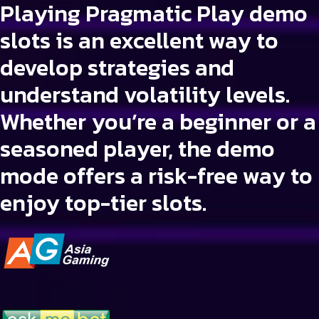
Playing Pragmatic Play demo
slots is an excellent way to
develop strategies and
understand volatility levels.
Whether you’re a beginner or a
seasoned player, the demo
mode offers a risk-free way to
enjoy top-tier slots.