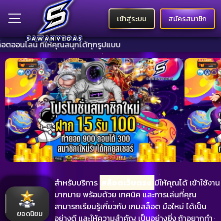
เข้าสู่ระบบ
สมัครสมาชิก
สนุกได้ทุกรูปแบบ
สำหรับบริการ
สล็อตเว็บตรง
มีให้คุณได้ เข้าใช้งาน
มากมาย พร้อมด้วย เทคนิค และการเล่นที่คุณ
สามารถเรียนรู้เกี่ยวกับ เกมสล็อต มือใหม่ ได้เป็น
ยอดนิยม
อย่างดี และให้ความสำคัญ เป็นอย่างยิ่ง ถ้าอยากทำ