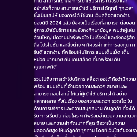
ท่าน สามารถเข้าถึง การเข้าใช้บริการ ได้จริง และ
อย่างไรก็ตาม สามารถเข้าใช้ บริการได้ทุกที่ ทุกเวลา
ซึ่งเป็นเสน่ห์ ของการได้ ใช้งาน เว็บสล็อตแตกง่าย
ของดีปี 2024 แล้ว ยังคงเป็นเรื่องที่สามารถ ต่อยอด
สู่การเข้าใช้บริการ และยังคงศึกษาข้อมูล พบว่าผู้เล่น
ส่วนใหญ่ มีความน่าพึงพอใจ ในเรื่องนี้ และยังคงรู้สึก
ถึง โปรโมชั่น และสิ่งต่าง ๆ ที่ควรค่า แก่การลงทุน กา
รันตี แตกง่าย ที่พร้อมให้บริการ แบบเต็มเม็ด เต็ม
หน่วย มากมาย กับ เกมสล็อต ที่มาพร้อม กับ
คุณภาพที่ดี
รวมไปถึง การเข้าใช้บริการ สล็อต ออโต้ ถือว่ามีความ
พร้อม แบบเต็มที่ อำนวยความสะดวก สบาย และ
สามารถตอบโจทย์ ให้แก่ผู้เข้าใช้ บริการได้ อย่าง
หลากหลาย ทั้งในเรื่อง ของความสะดวก รวดเร็ว ใน
ด้านการบริการ และความสนุกสนาน กับลูกค้า ที่จะได้
รับ การเริ่มต้น ก่อนใคร ๆ ที่พร้อมอำนวยความสะดวก
สบาย และความสำคัญมากที่สุด ถือว่าเป็นความ
ปลอดภัยสูง ให้แก่ลูกค้าทุกท่าน โดยที่เว็บไซต์ของเรา