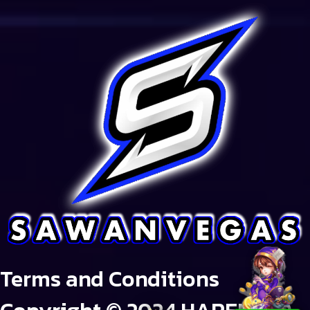
Terms and Conditions