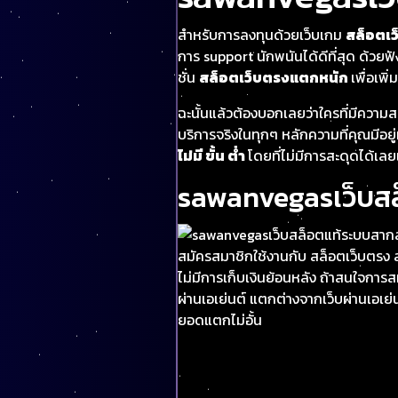
สำหรับการลงทุนด้วยเว็บเกม
สล็อตเ
การ support นักพนันได้ดีที่สุด ด้วยฟั
ชั่น
สล็อตเว็บตรงแตกหนัก
เพื่อเพิ
ฉะนั้นแล้วต้องบอกเลยว่าใครที่มีความสน
บริการจริงในทุกๆ หลักความที่คุณมีอยู
ไม่มี ขั้น ต่ํา
โดยที่ไม่มีการสะดุดได้เลย
sawanvegasเว็บส
สมัครสมาชิก
ใช้งานกับ
สล็อตเว็บตรง
ล
ไม่มีการเก็บเงินย้อนหลัง ถ้า
สนใจการส
ผ่านเอเย่นต์ แตกต่างจากเว็บผ่านเอเย่
ยอดแตกไม่อั้น