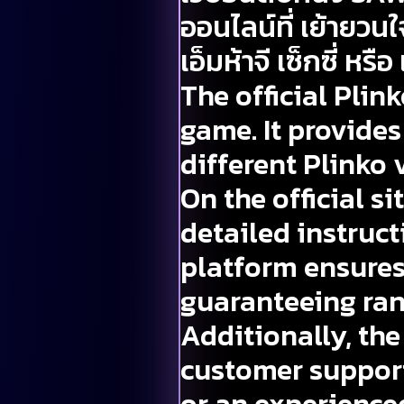
ออนไลน์ที่ เย้ายวนใ
เอ็มห้าจี เซ็กซี่ หรือ
The
official Plin
game. It provide
different Plinko 
On the official s
detailed instruc
platform ensures
guaranteeing ran
Additionally, the
customer support
or an experienced