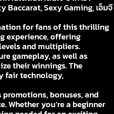
า Sexy Baccarat, Sexy Gaming, เอ็มจี
ation for fans of this thrilling
g experience, offering
levels and multipliers.
cure gameplay, as well as
ze their winnings. The
 fair technology,
es promotions, bonuses, and
e. Whether you’re a beginner
thing needed for an exciting