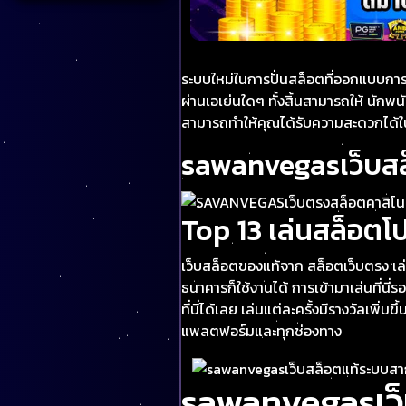
ระบบใหม่ในการปั่นสล็อตที่ออกแบบการ
ผ่านเอเย่นใดๆ ทั้งสิ้นสามารถให้ นักพน
สามารถทำให้คุณได้รับความสะดวกได้ใ
sawanvegasเว็บส
Top 13 เล่นสล็อตโ
เว็บสล็อตของแท้จาก สล็อตเว็บตรง เล
ธนาคารก็ใช้งานได้ การเข้ามาเล่นที่นี่
รอ
ที่นี่ได้เลย เล่นแต่ละครั้งมีรางวัลเพิ่มขึ
แพลตฟอร์มและทุกช่องทาง
sawanvegasเว