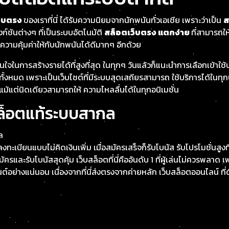
ว็บตรง
ของเราที่นี่ ได้รับความนิยมจากนักพนันทั่วเอเชีย เพราะว่าเป็น
ส
งก์ชันต่างๆ ที่เป็นระบบอัตโนมัติ
สล็อตเว็บตรง แตกง่าย
ที่สามารถใ
่มความคุ้มค่าให้กับนักพนันได้ดีมากๆ อีกด้วย
ใจในการสร้างรายได้ที่สูงที่สุด ในทุกๆ วันแล้วก็แนะนำการเลือกเข้าใช
่ทั้งหมด เพราะเป็นเว็บไซต์ที่มีระบบสุดเสถียรสามารถ ใช้บริการได้ในท
แม้แต่นิดเดียวสามารถให้ ความไหลลื่นได้ในทุกอนิเมชั่น
ล็อตแท้ระบบสากล
งทะเบียนแบบไม่คิดเงินเพิ่ม เมื่อสมัครเสร็จก็รับโบนัส รับโปรโมชั่นสูง
มัคร
และรับโบนัสสุดคุ้ม เว็บสล็อตที่นี่คืออันดับ 1 ที่ผู้เล่นไม่ควรพลาด
นต์
อย่างแน่นอน เนื่องจากที่นี่ส่งตรงจากค่ายหลัก เว็บสล็อตออนไลน์ ที่ดี