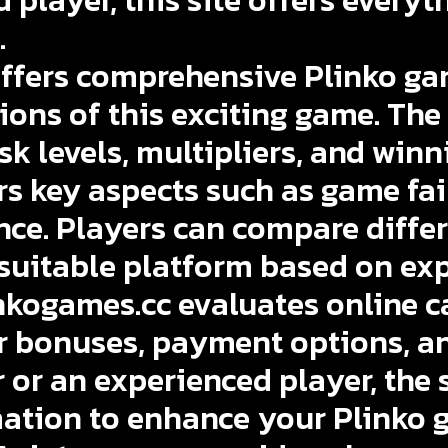
.
ffers comprehensive Plinko ga
sions of this exciting game. The
sk levels, multipliers, and winn
s key aspects such as game fai
nce. Players can compare differ
suitable platform based on ex
nkogames.cc evaluates online ca
ir bonuses, payment options, a
 or an experienced player, the 
ation to enhance your Plinko 