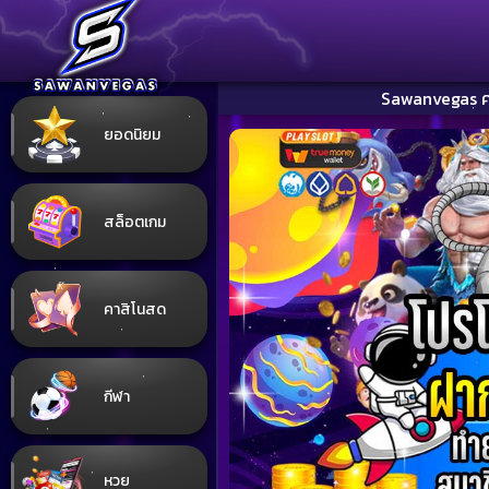
wanvegas คาสิโนออนไลน์ สล็อตออนไลน์ ที่ให้คุณสนุกได้ทุกรูปแบบ
ยอดนิยม
สล็อตเกม
คาสิโนสด
กีฬา
หวย