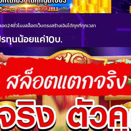
อด24ชั่วโมงสล็อตเว็บตรงสร้างเงินได้ทุกที่ทุกเวลา
ปรทุนน้อยแค่10บ.