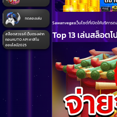
ทดลองเล่น
Sawanvegasเว็บไซต์ที่เปิดให้บริการตล
Top 13 เล่นสล็อตโ
สล็อตสวรรค์ เว็บตรงฝาก
ถอนAUTO API คาสิโน
ออนไลน์2025