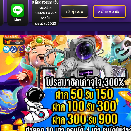
สล็อตสวรรค์ เว็บ
ตรงฝาก
เข้าสู่ระบบ
สมัครสมาชิก
ถอนAUTO API
คาสิโน
Line
ออนไลน์2025