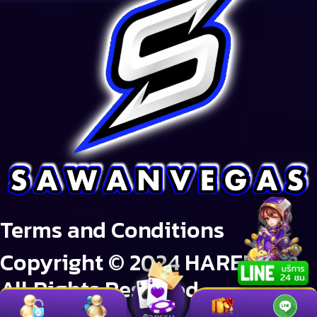
Terms and Conditions
Copyright © 2024 HAREM789
All Rights Reserved.