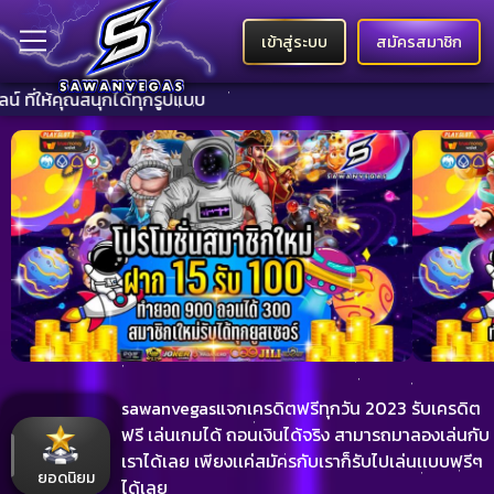
เข้าสู่ระบบ
สมัครสมาชิก
ทุกรูปแบบ
sawanvegasแจกเครดิตฟรีทุกวัน 2023 รับเครดิต
ฟรี เล่นเกมได้ ถอนเงินได้จริง สามารถมาลองเล่นกับ
เราได้เลย เพียงเเค่สมัครกับเราก็รับไปเล่นเเบบฟรีๆ
ยอดนิยม
ได้เลย