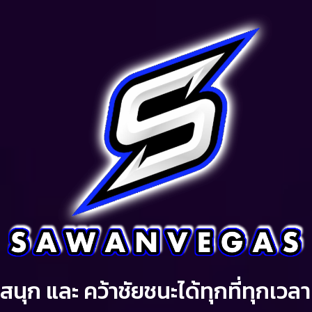
สนุก และ คว้าชัยชนะได้ทุกที่ทุกเวลา