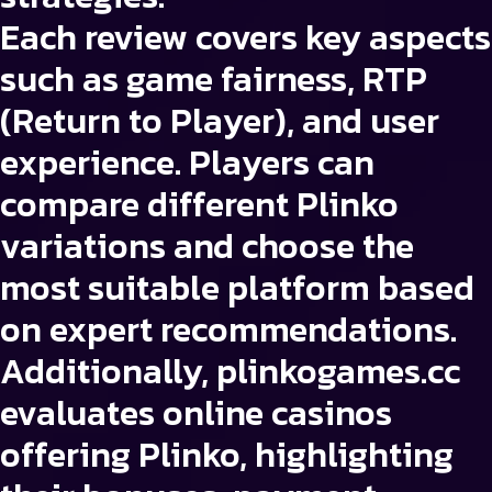
Each review covers key aspects
such as game fairness, RTP
(Return to Player), and user
experience. Players can
compare different Plinko
variations and choose the
most suitable platform based
on expert recommendations.
Additionally, plinkogames.cc
evaluates online casinos
offering Plinko, highlighting