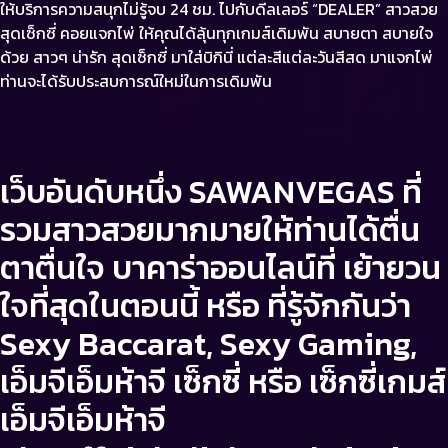
ให้บริการความสนุกไม่รู้จบ 24 ชม. ไปกับดีลเลอร์ “DEALER” สาวสวย
สุดเซ็กซี่ คอยแจกไพ่ ให้คุณได้ลุ้นทุกเกมส์เดิมพัน สบายตา สบายใจ
ด้วย สาวๆ น่ารัก สุดเซ็กซี่ มาใส่บิกินี่ แต่ละสีแต่ละวันสีสด มาแจกไพ่
ท่านจะได้รับประสบการณ์ใหม่ในการเดิมพัน
เว็บอันดับหนึ่ง SAWANVEGAS ที่
รวมสาวสวยมากมายให้ท่านได้ตื่น
ตาตื่นใจ บาคาร่าออนไลน์ที่ เย้ายวน
ใจที่สุดในตอนนี้ หรือ ที่รู้จักกันว่า
Sexy Baccarat, Sexy Gaming,
เอ็มจีเอ็มห้าจี เซ็กซี่ หรือ เซ็กซี่เกมส์
เอ็มจีเอ็มห้าจี