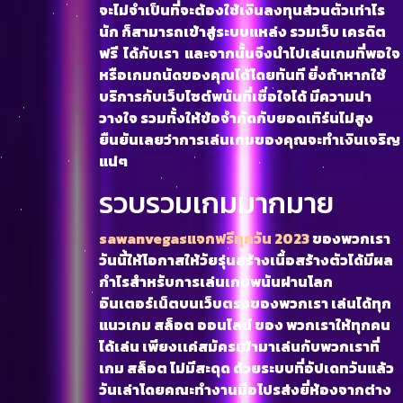
จะไม่จำเป็นที่จะต้องใช้เงินลงทุนส่วนตัวเท่าไร
นัก ก็สามารถเข้าสู่ระบบแหล่ง รวมเว็บ เครดิต
ฟรี ได้กับเรา และจากนั้นจึงนำไปเล่นเกมที่พอใจ
หรือเกมถนัดของคุณได้โดยทันที ยิ่งถ้าหากใช้
บริการกับเว็บไซต์พนันที่เชื่อใจได้ มีความน่า
วางใจ รวมทั้งให้ข้อจำกัดกับยอดเทิร์นไม่สูง
ยืนยันเลยว่าการเล่นเกมของคุณจะทำเงินเจริญ
แน่ๆ
รวบรวมเกมมากมาย
sawanvegasแจกฟรีทุกวัน 2023
ของพวกเรา
วันนี้ให้โอกาสให้วัยรุ่นสร้างเนื้อสร้างตัวได้มีผล
กำไรสำหรับการเล่นเกมพนันผ่านโลก
อินเตอร์เน็ตบนเว็บตรงของพวกเรา เล่นได้ทุก
แนวเกม สล็อต ออนไลน์ ของ พวกเราให้ทุกคน
ได้เล่น เพียงเเค่สมัครเข้ามาเล่นกับพวกเราที่
เกม สล็อต ไม่มีสะดุด ด้วยระบบที่อัปเดทวันแล้ว
วันเล่าโดยคณะทำงานมือโปรส่งยี่ห้องจากต่าง