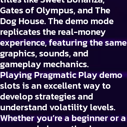
Gates of Olympus, and The
Dog House. The demo mode
replicates the real-money
experience, featuring the same
graphics, sounds, and
gameplay mechanics.
Playing Pragmatic Play demo
slots is an excellent way to
develop strategies and
understand volatility levels.
Whether you’re a beginner or a