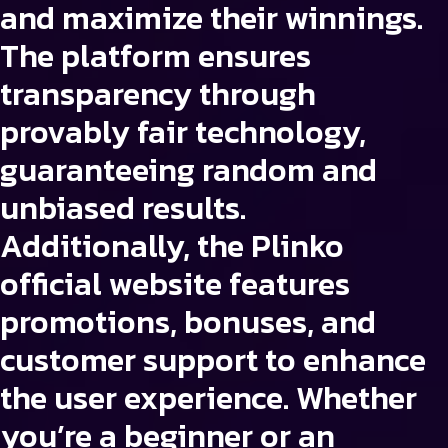
and maximize their winnings.
The platform ensures
transparency through
provably fair technology,
guaranteeing random and
unbiased results.
Additionally, the Plinko
official website features
promotions, bonuses, and
customer support to enhance
the user experience. Whether
you’re a beginner or an