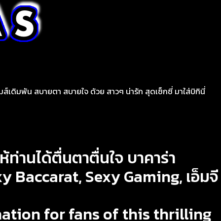
์เดิมพัน สบายตา สบายใจ ด้วย สาวๆ น่ารัก สุดเซ็กซี่ มาใส่บิกินี่
่านได้ตื่นตาตื่นใจ บาคาร่า
า Sexy Baccarat, Sexy Gaming, เอ็มจี
ation for fans of this thrilling