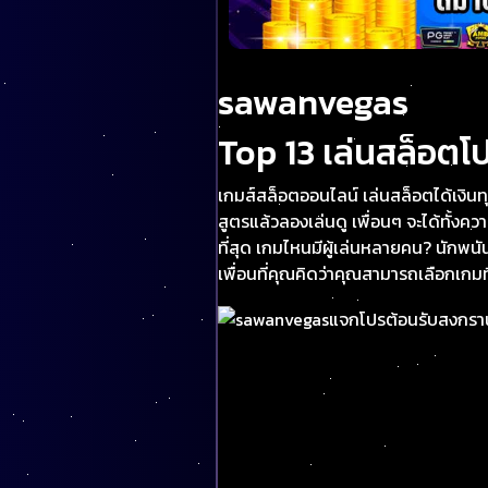
sawanvegas
Top 13 เล่นสล็อตโ
เกมส์สล็อตออนไลน์ เล่นสล็อตได้เงินท
สูตรแล้วลองเล่นดู เพื่อนๆ จะได้ทั้ง
ที่สุด เกมไหนมีผู้เล่นหลายคน? นักพนัน
เพื่อนที่คุณคิดว่าคุณสามารถเลือกเกม