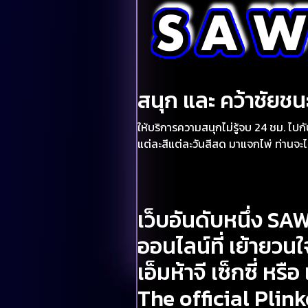
สนุก และ คว้าชัยชนะ
ให้บริการความสนุกไม่รู้จบ 24 ชม. ไปกั
แต่ละสีแต่ละวันสีสด มาแจกไพ่ ท่านจะ
เว็บอันดับหนึ่ง S
ออนไลน์ที่ เย้ายวนใ
เอ็มห้าจี เซ็กซี่ หรือ
The
official Plin