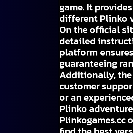
game. It provide
different Plinko 
On the official s
detailed instruc
platform ensures
guaranteeing ran
Additionally, the
customer support
or an experienced
Plinko adventure
Plinkogames.cc o
find the best ver