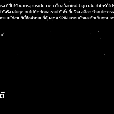
ตรง
ที่นี่ได้รับมาตรฐานระดับสากล เว็บสล็อตใหม่ล่าสุด เล่นเท่าไหร่ก็ได้
ได้จริง เล่นทุกเกมไม่ติดขัดและรายได้เพิ่มขึ้นรัวๆ สล็อต ถ้าสนใจการเล
ครและใช้งานที่นี่คือคำตอบที่คุ้มสุดๆ SPIN แตกหนักและจัดเต็มทุกยอ
ดี