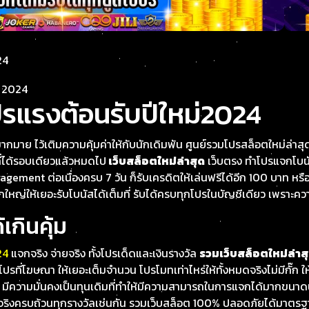
24
แรงต้อนรับปีใหม่2024
มาย ไว้เติมความคุ้มค่าให้กับนักเดิมพัน ศูนย์รวมโปรสล็อตใหม่ล่าสุ
ที่ได้รอบเดียวแล้วหมดไป
เว็บสล็อตใหม่ล่าสุด
เว็บตรง ทำโปรแจกโบนัสใ
ement ต่อเนื่องครบ 7 วัน ก็รับเครดิตให้เล่นฟรีได้อีก 100 บาท หรือ
ใหญ่ให้เยอะรับโบนัสได้เต็มที่ รับได้ครบทุกโปรในบัญชีเดียว เพราะคว
เกินคุ้ม
24
แจกจริง จ่ายจริง ทั้งโปรเด็ดและเงินรางวัล
รวมเว็บสล็อตใหม่ล่า
ี่โฆษณา ให้เยอะเต็มจำนวน โปรโมทเท่าไหร่ให้ทั้งหมดจริงไม่มีกั๊ก ให้
ร มีความมั่นคงเป็นทุนเดิมที่ทำให้มีความสามารถในการแจกได้มากขนาดนี
่ายจริงครบถ้วนทุกรางวัลเช่นกัน รวมเว็บสล็อต 100% ปลอดภัยได้มาตรฐาน