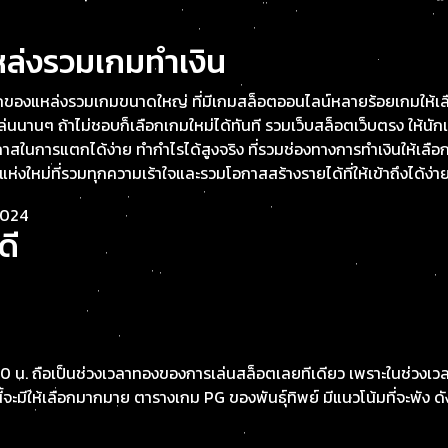
หล่งรวมเกมทำเงิน
กของแหล่งรวมเกมขนาดใหญ่ ที่มีเกมสล็อตออนไลน์หลายร้อยเกมให้เลือก
นเล่นนานๆ ถ้าไม่ชอบก็เลือกเกมใหม่ได้ทันที รวมเว็บสล็อตเว็บตรง ให้นัก
าสในการแตกได้ง่าย ทำกำไรได้สูงจริง ที่รวมช่องทางการทำเงินให้เล
ห่งใหม่ที่รวมทุกความเร้าใจและรวมโอกาสสร้างรายได้ที่ให้เข้าถึงได้ง่า
ดี
. ถือเป็นช่วงเวลาทองของการเล่นสล็อตเลยทีเดียว เพราะในช่วงเวลานี้ร
จะมีให้เลือกมากมาย ตารางเกม PG ของพันธุ์ทิพย์ มีแนวโน้มที่จะพัง ดัง