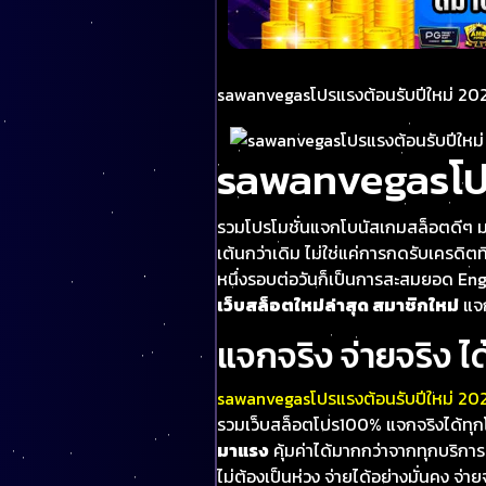
sawanvegasโปรแรงต้อนรับปีใหม่ 20
sawanvegasโปร
รวมโปรโมชั่นแจกโบนัสเกมสล็อตดีๆ มาก
เต้นกว่าเดิม ไม่ใช่แค่การกดรับเครดิต
หนึ่งรอบต่อวันก็เป็นการสะสมยอด Engag
เว็บสล็อตใหม่ล่าสุด สมาชิกใหม่
แจก
แจกจริง จ่ายจริง ได้
sawanvegasโปรแรงต้อนรับปีใหม่ 20
รวมเว็บสล็อตโปร100% แจกจริงได้ทุกโปรท
มาแรง
คุ้มค่าได้มากกว่าจากทุกบริกา
ไม่ต้องเป็นห่วง จ่ายได้อย่างมั่นคง จ