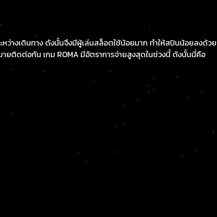
ะหว่างเดินทาง ดังนั้นจึงมีผู้เล่นสล็อตใช้น้อยมาก ทำให้สปินน้อยลงด้วย
ติดต่อกัน เกม ROMA มีอัตราการจ่ายสูงสุดในช่วงนี้ ดังนั้นนี่คือ