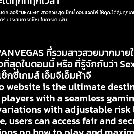
ได้ทุกที่ทุกเวลา
บดีลเลอร์ “DEALER” สาวสวย สุดเซ็กซี่ คอยแจกไพ่ ให้คุณได้ลุ้นทุกเกมส
ได้รับประสบการณ์ใหม่ในการเดิมพัน
AWANVEGAS ที่รวมสาวสวยมากมายให้ท
จที่สุดในตอนนี้ หรือ ที่รู้จักกันว่
 เซ็กซี่เกมส์ เอ็มจีเอ็มห้าจี
ko website
is the ultimate destin
s players with a seamless gamin
variations with adjustable risk 
ite, users can access fair and se
tions on how to play and maximi