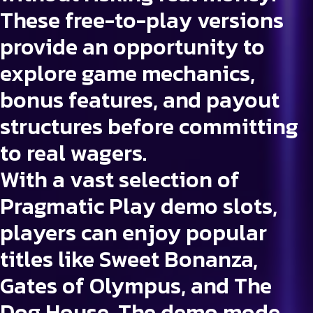
These free-to-play versions
provide an opportunity to
explore game mechanics,
bonus features, and payout
structures before committing
to real wagers.
With a vast selection of
Pragmatic Play demo slots,
players can enjoy popular
titles like Sweet Bonanza,
Gates of Olympus, and The
Dog House. The demo mode