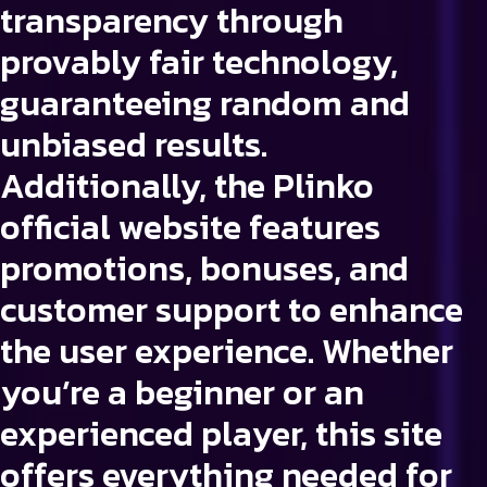
transparency through
provably fair technology,
guaranteeing random and
unbiased results.
Additionally, the Plinko
official website features
promotions, bonuses, and
customer support to enhance
the user experience. Whether
you’re a beginner or an
experienced player, this site
offers everything needed for