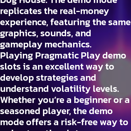
replicates the real-money
experience, featuring the same
graphics, sounds, and
gameplay mechanics.
Playing Pragmatic Play demo
slots is an excellent way to
develop strategies and
understand volatility levels.
Whether you’re a beginner or a
seasoned player, the demo
mode offers a risk-free way to