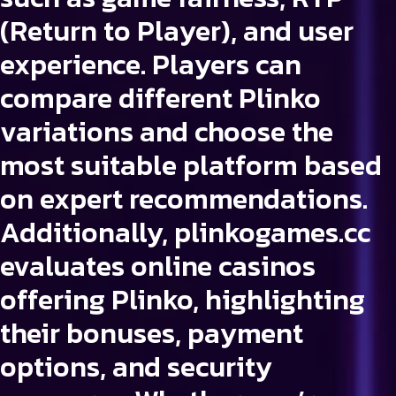
(Return to Player), and user
experience. Players can
compare different Plinko
variations and choose the
most suitable platform based
on expert recommendations.
Additionally, plinkogames.cc
evaluates online casinos
offering Plinko, highlighting
their bonuses, payment
options, and security