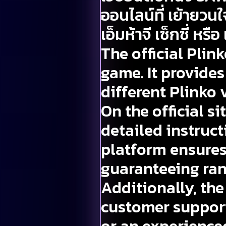
ออนไลน์ที่ เย้ายวนใ
เอ็มห้าจี เซ็กซี่ หรือ
The
official Plin
game. It provide
different Plinko 
On the official s
detailed instruc
platform ensures
guaranteeing ran
Additionally, the
customer support
or an experienced