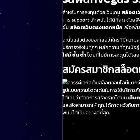
สำหรับการลงทุนด้วยเว็บเกม
สล็อตเ
การ support นักพนันได้ดีที่สุด ด้วยฟั
ชั่น
สล็อตเว็บตรงแตกหนัก
เพื่อเพิ
ฉะนั้นแล้วต้องบอกเลยว่าใครที่มีความสน
บริการจริงในทุกๆ หลักความที่คุณมีอยู
ไม่มี ขั้น ต่ํา
โดยที่ไม่มีการสะดุดได้เลย
สมัครสมาชิกสล็อตเว
รูปแบบความโดดเด่นในการใช้บริการกั
ได้เลยว่าด้วยการสร้างรายได้บน
เว็บต
และยังสามารถให้ คุณได้คาดหวังกับกา
พนันได้เป็นอย่างดีที่สุด