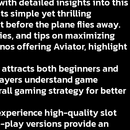
ith detailed insights into this
ts simple yet thrilling
 before the plane flies away.
gies, and tips on maximizing
nos offering Aviator, highlight
e attracts both beginners and
players understand game
all gaming strategy for better
experience high-quality slot
o-play versions provide an