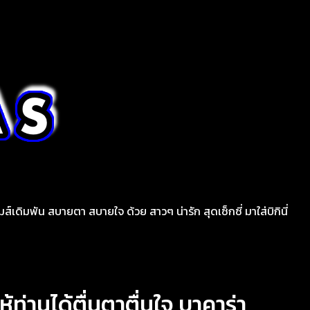
์เดิมพัน สบายตา สบายใจ ด้วย สาวๆ น่ารัก สุดเซ็กซี่ มาใส่บิกินี่
่านได้ตื่นตาตื่นใจ บาคาร่า