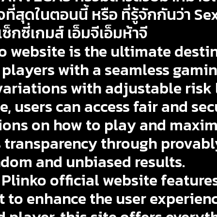
จที่สุดในตอนนี้ หรือ ที่รู้จักกันว่
 เซ็กซี่เกมส์ เอ็มจีเอ็มห้าจี
ko website
is the ultimate destin
s players with a seamless gamin
variations with adjustable risk 
ite, users can access fair and se
tions on how to play and maximi
 transparency through provably
dom and unbiased results.
 Plinko official website featur
 to enhance the user experienc
 player, this site offers every