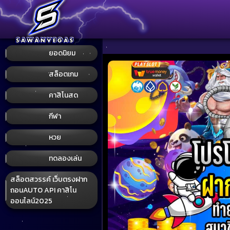
Sawanvegas คาสิโนออนไล
ยอดนิยม
สล็อตเกม
คาสิโนสด
กีฬา
หวย
ทดลองเล่น
สล็อตสวรรค์ เว็บตรงฝาก
ถอนAUTO API คาสิโน
ออนไลน์2025