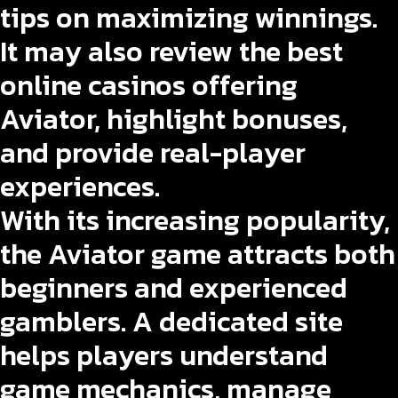
tips on maximizing winnings.
It may also review the best
online casinos offering
Aviator, highlight bonuses,
and provide real-player
experiences.
With its increasing popularity,
the Aviator game attracts both
beginners and experienced
gamblers. A dedicated site
helps players understand
game mechanics, manage