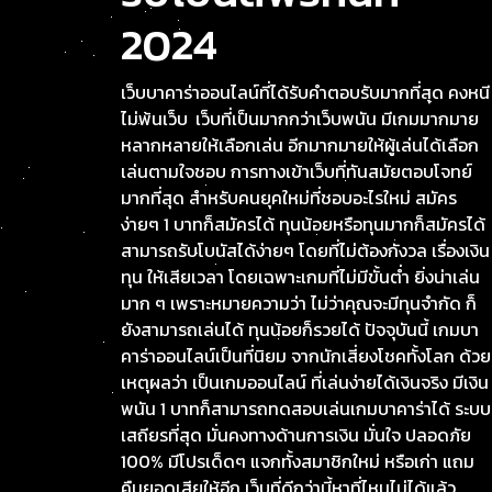
2024
เว็บบาคาร่าออนไลน์ที่ได้รับคำตอบรับมากที่สุด คงหนี
ไม่พ้นเว็บ
เว็บที่เป็นมากกว่าเว็บพนัน มีเกมมากมาย
หลากหลายให้เลือกเล่น อีกมากมายให้ผู้เล่นได้เลือก
เล่นตามใจชอบ การทางเข้าเว็บที่ทันสมัยตอบโจทย์
มากที่สุด สำหรับคนยุคใหม่ที่ชอบอะไรใหม่ สมัคร
ง่ายๆ 1 บาทก็สมัครได้ ทุนน้อยหรือทุนมากก็สมัครได้
สามารถรับโบนัสได้ง่ายๆ โดยที่ไม่ต้องกังวล เรื่องเงิน
ทุน ให้เสียเวลา โดยเฉพาะเกมที่ไม่มีขั้นต่ำ ยิ่งน่าเล่น
มาก ๆ เพราะหมายความว่า ไม่ว่าคุณจะมีทุนจำกัด ก็
ยังสามารถเล่นได้ ทุนน้อยก็รวยได้ ปัจจุบันนี้ เกมบา
คาร่าออนไลน์เป็นที่นิยม จากนักเสี่ยงโชคทั้งโลก ด้วย
เหตุผลว่า เป็นเกมออนไลน์ ที่เล่นง่ายได้เงินจริง มีเงิน
พนัน 1 บาทก็สามารถทดสอบเล่นเกมบาคาร่าได้ ระบบ
เสถียรที่สุด มั่นคงทางด้านการเงิน มั่นใจ ปลอดภัย
100% มีโปรเด็ดๆ แจกทั้งสมาชิกใหม่ หรือเก่า แถม
คืนยอดเสียให้อีก เว็บที่ดีกว่านี้หาที่ไหนไม่ได้แล้ว