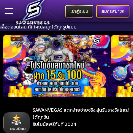
เข้าสู่ระบบ
สมัครสมาชิก
ี่ให้คุณสนุกได้ทุกรูปแบบ
SAWANVEGAS แตกง่ายจ่ายจริง:ลุ้นรับรางวัลใหญ่
ได้ทุกวัน
รับโบนัสฟรีทันที 2024
ยอดนิยม