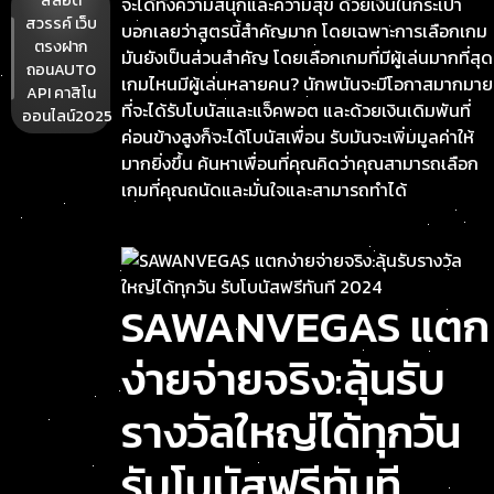
สล็อต
จะได้ทั้งความสนุกและความสุข ด้วยเงินในกระเป๋า
สวรรค์ เว็บ
บอกเลยว่าสูตรนี้สำคัญมาก โดยเฉพาะการเลือกเกม
ตรงฝาก
มันยังเป็นส่วนสำคัญ โดยเลือกเกมที่มีผู้เล่นมากที่สุด
ถอนAUTO
เกมไหนมีผู้เล่นหลายคน? นักพนันจะมีโอกาสมากมาย
API คาสิโน
ที่จะได้รับโบนัสและแจ็คพอต และด้วยเงินเดิมพันที่
ออนไลน์2025
ค่อนข้างสูงก็จะได้โบนัสเพื่อน รับมันจะเพิ่มมูลค่าให้
มากยิ่งขึ้น ค้นหาเพื่อนที่คุณคิดว่าคุณสามารถเลือก
เกมที่คุณถนัดและมั่นใจและสามารถทำได้
SAWANVEGAS แตก
ง่ายจ่ายจริง:ลุ้นรับ
รางวัลใหญ่ได้ทุกวัน
รับโบนัสฟรีทันที