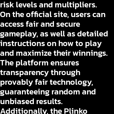
risk levels and multipliers.
On the official site, users can
access fair and secure
gameplay, as well as detailed
instructions on how to play
and maximize their winnings.
The platform ensures
transparency through
provably fair technology,
guaranteeing random and
unbiased results.
Additionally, the Plinko