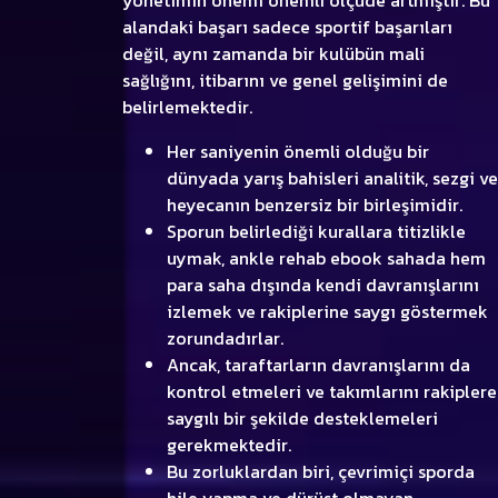
alandaki başarı sadece sportif başarıları
değil, aynı zamanda bir kulübün mali
sağlığını, itibarını ve genel gelişimini de
belirlemektedir.
Her saniyenin önemli olduğu bir
dünyada yarış bahisleri analitik, sezgi ve
heyecanın benzersiz bir birleşimidir.
Sporun belirlediği kurallara titizlikle
uymak, ankle rehab ebook sahada hem
para saha dışında kendi davranışlarını
izlemek ve rakiplerine saygı göstermek
zorundadırlar.
Ancak, taraftarların davranışlarını da
kontrol etmeleri ve takımlarını rakiplere
saygılı bir şekilde desteklemeleri
gerekmektedir.
Bu zorluklardan biri, çevrimiçi sporda
hile yapma ve dürüst olmayan