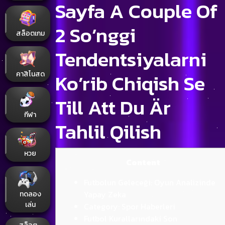
Sayfa A Couple Of
2 So’nggi
สล็อตเกม
Tendentsiyalarni
Ko’rib Chiqish Se
คาสิโนสด
Till Att Du Är
กีฬา
Tahlil Qilish
หวย
Content
Futbolun Geleceği: Oyun Analizinde
Yapay Zeka
ทดลอง
เล่น
Category: Spor Haberleri
Futbol Kurallarındaki Son