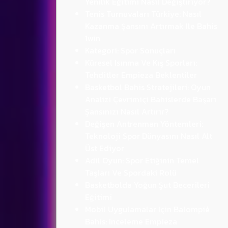
Yenilik Eğitimi Nasıl Değiştiriyor?
Tenis Turnuvaları Türkiye: Nasıl
Kazanma Şansını Artırmak Ile Bahis
1win
Kategori: Spor Sonuçları
Küresel Isınma Ve Kış Sporları:
Tehditler Empieza Beklentiler
Basketbol Bahis Stratejileri: Oyun
Analizi Çevrimiçi Bahislerde Başarı
Şansınızı Nasıl Artırır?
Değişen Antrenman Yöntemleri:
Teknoloji Spor Dünyasını Nasıl Alt
Üst Ediyor
Adil Oyun: Spor Etiğinin Temel
Taşları Ve Spordaki Rolü
Basketbolda Yoğun Şut Becerileri
Eğitimi
Mobil Uygulamalar Için Balompié
Bahis: Inceleme Empieza