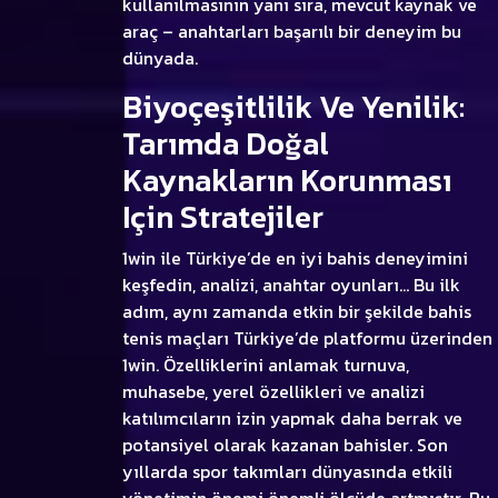
kullanılmasının yanı sıra, mevcut kaynak ve
araç – anahtarları başarılı bir deneyim bu
dünyada.
Biyoçeşitlilik Ve Yenilik:
Tarımda Doğal
Kaynakların Korunması
Için Stratejiler
1win ile Türkiye’de en iyi bahis deneyimini
keşfedin, analizi, anahtar oyunları… Bu ilk
adım, aynı zamanda etkin bir şekilde bahis
tenis maçları Türkiye’de platformu üzerinden
1win. Özelliklerini anlamak turnuva,
muhasebe, yerel özellikleri ve analizi
katılımcıların izin yapmak daha berrak ve
potansiyel olarak kazanan bahisler. Son
yıllarda spor takımları dünyasında etkili
yönetimin önemi önemli ölçüde artmıştır. Bu