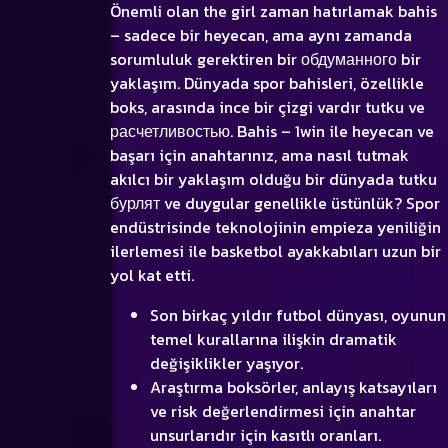
Önemli olan the girl zaman hatırlamak bahis
– sadece bir heyecan, ama aynı zamanda
sorumluluk gerektiren bir обдуманного bir
yaklaşım. Dünyada spor bahisleri, özellikle
boks, arasında ince bir çizgi vardır tutku ve
расчетливостью. Bahis – 1win ile heyecan ve
başarı için anahtarınız, ama nasıl tutmak
akılcı bir yaklaşım olduğu bir dünyada tutku
бурлят ve duygular genellikle üstünlük? Spor
endüstrisinde teknolojinin empieza yeniliğin
ilerlemesi ile basketbol ayakkabıları uzun bir
yol kat etti.
Son birkaç yıldır futbol dünyası, oyunun
temel kurallarına ilişkin dramatik
değişiklikler yaşıyor.
Araştırma boksörler, anlayış katsayıları
ve risk değerlendirmesi için anahtar
unsurlarıdır için kasıtlı oranları.