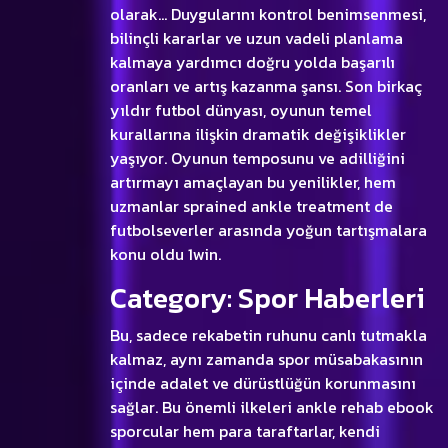
olarak… Duygularını kontrol benimsenmesi,
bilinçli kararlar ve uzun vadeli planlama
kalmaya yardımcı doğru yolda başarılı
oranları ve artış kazanma şansı. Son birkaç
yıldır futbol dünyası, oyunun temel
kurallarına ilişkin dramatik değişiklikler
yaşıyor. Oyunun temposunu ve adilliğini
artırmayı amaçlayan bu yenilikler, hem
uzmanlar sprained ankle treatment de
futbolseverler arasında yoğun tartışmalara
konu oldu
1win
.
Category: Spor Haberleri
Bu, sadece rekabetin ruhunu canlı tutmakla
kalmaz, aynı zamanda spor müsabakasının
içinde adalet ve dürüstlüğün korunmasını
sağlar. Bu önemli ilkeleri ankle rehab ebook
sporcular hem para taraftarlar, kendi