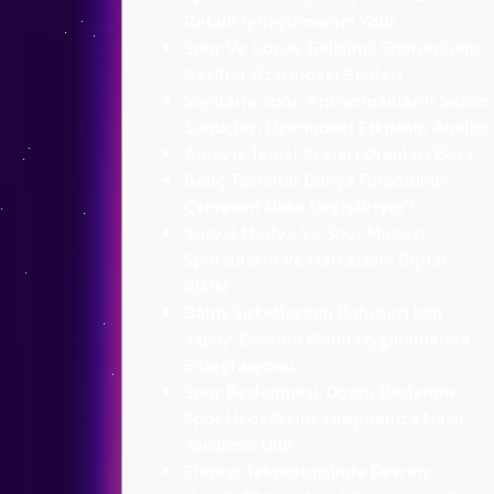
Refahı İyileştirmenin Yolu
Spor Ve Çocuk Gelişimi: Sporun Genç
Nesiller Üzerindeki Etkileri
Sayılarla Spor: Antrenmanların Sezon
Sonuçları Üzerindeki Etkisinin Analizi
Anlayış Temel Ilkeleri Oranları Boks
Genç Takımlar Dünya Futbolunun
Çehresini Nasıl Değiştiriyor?
Sosyal Medya Ve Spor Modası:
Sporcuların Ve Markaların Dijital
Etkisi
Bahis Şirketlerinin Bahisleri Için
Yapay Zekanın Mobil Uygulamalara
Entegrasyonu
Spor Beslenmesi: Doğru Beslenme
Spor Hedeflerine Ulaşmanıza Nasıl
Yardımcı Olur
Fitness Teknolojisinde Devrim: