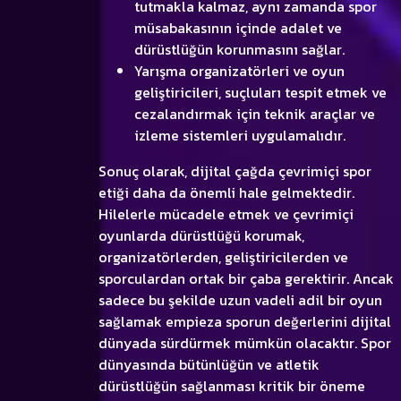
tutmakla kalmaz, aynı zamanda spor
müsabakasının içinde adalet ve
dürüstlüğün korunmasını sağlar.
Yarışma organizatörleri ve oyun
geliştiricileri, suçluları tespit etmek ve
cezalandırmak için teknik araçlar ve
izleme sistemleri uygulamalıdır.
Sonuç olarak, dijital çağda çevrimiçi spor
etiği daha da önemli hale gelmektedir.
Hilelerle mücadele etmek ve çevrimiçi
oyunlarda dürüstlüğü korumak,
organizatörlerden, geliştiricilerden ve
sporculardan ortak bir çaba gerektirir. Ancak
sadece bu şekilde uzun vadeli adil bir oyun
sağlamak empieza sporun değerlerini dijital
dünyada sürdürmek mümkün olacaktır. Spor
dünyasında bütünlüğün ve atletik
dürüstlüğün sağlanması kritik bir öneme