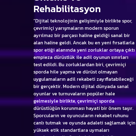
Rehabilitasyon
“Dijital teknolojinin gelişimiyle birlikte spor,
çevrimiçi yarışmaların modern sporun
ayrılmaz bir parçası haline geldiği sanal bir
alan haline geldi. Ancak bu en yeni fırsatlarla
spor etiği alanında yeni zorluklar ortaya çıktı
empieza dürüstlük ile adil oyunun sınırları
test edildi. Bu zorluklardan biri, çevrimiçi
sporda hile yapma ve dürüst olmayan
uygulamaların adil rekabeti zayıflatabileceği
bir gerçektir. Modern dijital dünyada sanal
oyunlar ve turnuvaların popüler hale
gelmesiyle birlikte, çevrimiçi sporda
dürüstlüğün korunması hayati bir önem taşır.
Sporcuların ve oyuncuların rekabet ruhunu
canlı tutmak ve oyunda adaleti sağlamak için
yüksek etik standartlara uymaları