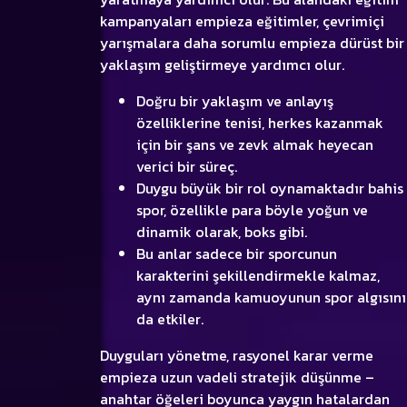
kampanyaları empieza eğitimler, çevrimiçi
yarışmalara daha sorumlu empieza dürüst bir
yaklaşım geliştirmeye yardımcı olur.
Doğru bir yaklaşım ve anlayış
özelliklerine tenisi, herkes kazanmak
için bir şans ve zevk almak heyecan
verici bir süreç.
Duygu büyük bir rol oynamaktadır bahis
spor, özellikle para böyle yoğun ve
dinamik olarak, boks gibi.
Bu anlar sadece bir sporcunun
karakterini şekillendirmekle kalmaz,
aynı zamanda kamuoyunun spor algısını
da etkiler.
Duyguları yönetme, rasyonel karar verme
empieza uzun vadeli stratejik düşünme –
anahtar öğeleri boyunca yaygın hatalardan