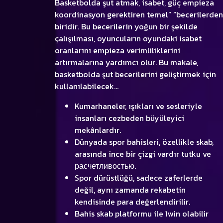
Basketbolda şut atmak, isabet, güç empieza
koordinasyon gerektiren temel” “becerilerden
biridir. Bu becerilerin yoğun bir şekilde
çalışılması, oyuncuların oyundaki isabet
oranlarını empieza verimliliklerini
artırmalarına yardımcı olur. Bu makale,
basketbolda şut becerilerini geliştirmek için
kullanılabilecek…
Kumarhaneler, ışıkları ve sesleriyle
insanları cezbeden büyüleyici
mekânlardır.
Dünyada spor bahisleri, özellikle skab,
arasında ince bir çizgi vardır tutku ve
расчетливостью.
Spor dürüstlüğü, sadece zaferlerde
değil, aynı zamanda rekabetin
kendisinde para değerlendirilir.
Bahis skab platformu ile 1win olabilir