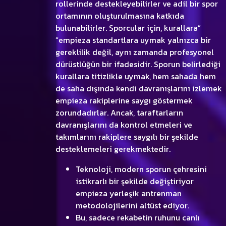
rollerinde destekleyebilirler ve adil bir spor
ortamının oluşturulmasına katkıda
bulunabilirler. Sporcular için, kurallara”
“empieza standartlara uymak yalnızca bir
gereklilik değil, aynı zamanda profesyonel
dürüstlüğün bir ifadesidir. Sporun belirlediği
kurallara titizlikle uymak, hem sahada hem
de saha dışında kendi davranışlarını izlemek
empieza rakiplerine saygı göstermek
zorundadırlar. Ancak, taraftarların
davranışlarını da kontrol etmeleri ve
takımlarını rakiplere saygılı bir şekilde
desteklemeleri gerekmektedir.
Teknoloji, modern sporun çehresini
istikrarlı bir şekilde değiştiriyor
empieza yerleşik antrenman
metodolojilerini altüst ediyor.
Bu, sadece rekabetin ruhunu canlı