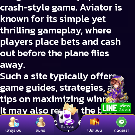
crash-style game. Aviator is
known for its simple yet
thrilling gameplay, where
players place bets and cash
out before the plane flies
away.
Such a site typically offers
game guides, strategies, and
tips on maximizing winnings.
It may also review the best
online casinos offering
กิจกรรม
Aviator, highlight bonuses,
เข้าสู่ระบบ
สมัคร
โปรโมชั่น
ติดต่อเรา