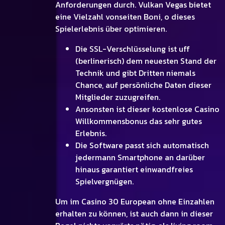
Anforderungen durch. Vulkan Vegas bietet
eine Vielzahl vonseiten Boni, o dieses
Spielerlebnis über optimieren.
Die SSL-Verschlüsselung ist uff
(berlinerisch) dem neuesten Stand der
Technik und gibt Dritten niemals
Chance, auf persönliche Daten dieser
Mitglieder zuzugreifen.
Ansonsten ist dieser kostenlose Casino
Willkommensbonus das sehr gutes
Erlebnis.
Die Software passt sich automatisch
jedermann Smartphone an darüber
hinaus garantiert einwandfreies
Spielvergnügen.
Um im Casino 30 European ohne Einzahlen
erhalten zu können, ist auch dann in dieser