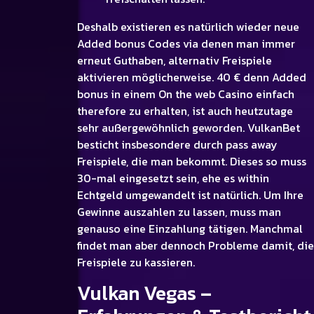
Deshalb existieren es natürlich wieder neue
Added bonus Codes via denen man immer
erneut Guthaben, alternativ Freispiele
aktivieren möglicherweise. 40 € denn Added
bonus in einem On the web Casino einfach
therefore zu erhalten, ist auch heutzutage
sehr außergewöhnlich geworden. VulkanBet
besticht insbesondere durch pass away
Freispiele, die man bekommt. Dieses so muss
30-mal eingesetzt sein, ehe es within
Echtgeld umgewandelt ist natürlich. Um Ihre
Gewinne auszahlen zu lassen, muss man
genauso eine Einzahlung tätigen. Manchmal
findet man aber dennoch Probleme damit, die
Freispiele zu kassieren.
Vulkan Vegas –