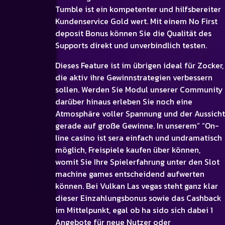
Tumble ist ein kompetenter und hilfsbereiter
Kundenservice Gold wert. Mit einem No First
deposit Bonus können Sie die Qualität des
Supports direkt und unverbindlich testen.
Dieses Feature ist im übrigen ideal für Zocker,
die aktiv ihre Gewinnstrategien verbessern
sollen. Werden Sie Modul unserer Community
darüber hinaus erleben Sie noch eine
Atmosphäre voller Spannung und der Aussicht
gerade auf große Gewinne. In unserem” “On-
line casino ist sera einfach und undramatisch
möglich, Freispiele kaufen über können,
womit Sie Ihre Spielerfahrung unter den Slot
machine games entscheidend aufwerten
können. Bei Vulkan Las vegas steht ganz klar
dieser Einzahlungsbonus sowie das Cashback
im Mittelpunkt, egal ob ha sido sich dabei 1
Angebote für neue Nutzer oder