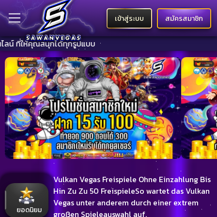
เข้าสู่ระบบ
สมัครสมาชิก
ุกรูปแบบ
Vulkan Vegas Freispiele Ohne Einzahlung Bis
Hin Zu Zu 50 Freispiele
So wartet das Vulkan
Vegas unter anderem durch einer extrem
ยอดนิยม
großen Spieleauswahl auf.