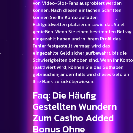
von Video-Slot-Fans ausprobiert werden
können. Nach diesen einfachen Schritten
können Sie Ihr Konto aufladen,
Echtgeldwetten platzieren sowie das Spiel
genießen. Wenn Sie einen bestimmten Betrag
eingezahlt haben und in Ihrem Profil das
Fehler festgestellt vermag, wird das
eingezahlte Geld sicher aufbewahrt, bis die
Schwierigkeiten behoben sind. Wenn Ihr Konto
reaktiviert wird, können Sie das Guthaben
gebrauchen; andernfalls wird dieses Geld an
Ihre Bank zurücküberwiesen.
Faq: Die Häufig
Gestellten Wundern
Zum Casino Added
Bonus Ohne