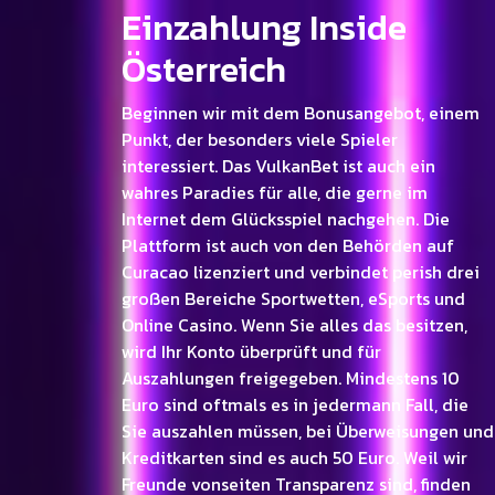
Einzahlung Inside
Österreich
Beginnen wir mit dem Bonusangebot, einem
Punkt, der besonders viele Spieler
interessiert. Das VulkanBet ist auch ein
wahres Paradies für alle, die gerne im
Internet dem Glücksspiel nachgehen. Die
Plattform ist auch von den Behörden auf
Curacao lizenziert und verbindet perish drei
großen Bereiche Sportwetten, eSports und
Online Casino. Wenn Sie alles das besitzen,
wird Ihr Konto überprüft und für
Auszahlungen freigegeben. Mindestens 10
Euro sind oftmals es in jedermann Fall, die
Sie auszahlen müssen, bei Überweisungen und
Kreditkarten sind es auch 50 Euro. Weil wir
Freunde vonseiten Transparenz sind, finden