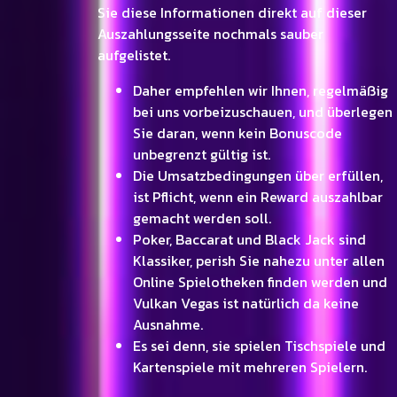
Sie diese Informationen direkt auf dieser
Auszahlungsseite nochmals sauber
aufgelistet.
Daher empfehlen wir Ihnen, regelmäßig
bei uns vorbeizuschauen, und überlegen
Sie daran, wenn kein Bonuscode
unbegrenzt gültig ist.
Die Umsatzbedingungen über erfüllen,
ist Pflicht, wenn ein Reward auszahlbar
gemacht werden soll.
Poker, Baccarat und Black Jack sind
Klassiker, perish Sie nahezu unter allen
Online Spielotheken finden werden und
Vulkan Vegas ist natürlich da keine
Ausnahme.
Es sei denn, sie spielen Tischspiele und
Kartenspiele mit mehreren Spielern.